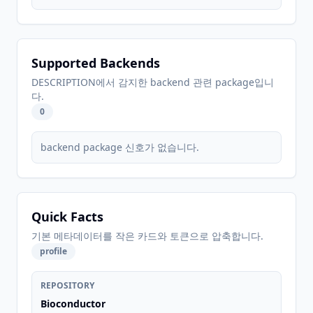
Supported Backends
DESCRIPTION에서 감지한 backend 관련 package입니
다.
0
backend package 신호가 없습니다.
Quick Facts
기본 메타데이터를 작은 카드와 토큰으로 압축합니다.
profile
REPOSITORY
Bioconductor