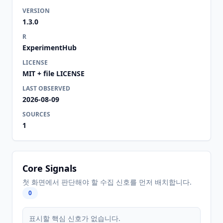
VERSION
1.3.0
R
ExperimentHub
LICENSE
MIT + file LICENSE
LAST OBSERVED
2026-08-09
SOURCES
1
Core Signals
첫 화면에서 판단해야 할 수집 신호를 먼저 배치합니다.
0
표시할 핵심 신호가 없습니다.