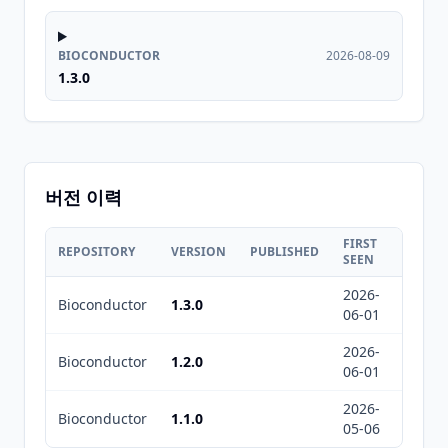
BIOCONDUCTOR
2026-08-09
1.3.0
버전 이력
FIRST
LAST
REPOSITORY
VERSION
PUBLISHED
SEEN
SEEN
2026-
2026-
Bioconductor
1.3.0
06-01
08-09
2026-
2026-
Bioconductor
1.2.0
06-01
08-09
2026-
2026-
Bioconductor
1.1.0
05-06
05-06