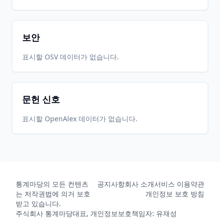
보안
표시할 OSV 데이터가 없습니다.
문헌 신호
표시할 OpenAlex 데이터가 없습니다.
통계마당의 모든 컨텐츠
공지사항
회사 소개
서비스 이용약관
는 저작권법에 의거 보호
개인정보 보호 방침
받고 있습니다.
주식회사 통계마당
대표, 개인정보보호책임자: 유재성