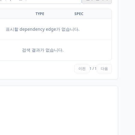
TYPE
SPEC
표시할 dependency edge가 없습니다.
검색 결과가 없습니다.
이전
1 / 1
다음