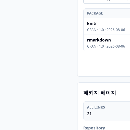
PACKAGE
knitr
CRAN · 1.0 · 2026-08-06
rmarkdown
CRAN · 1.0 · 2026-08-06
패키지 페이지
ALL LINKS
21
Repository