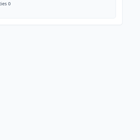
ties 0