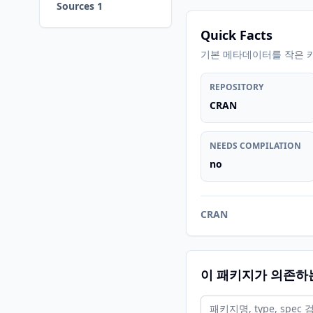
Sources 1
Quick Facts
기본 메타데이터를 작은 
REPOSITORY
CRAN
NEEDS COMPILATION
no
CRAN
이 패키지가 의존하