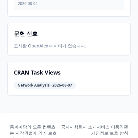
2026-08-05
문헌 신호
표시할 OpenAlex 데이터가 없습니다.
CRAN Task Views
Network Analysis · 2026-08-07
통계마당의 모든 컨텐츠
공지사항
회사 소개
서비스 이용약관
는 저작권법에 의거 보호
개인정보 보호 방침