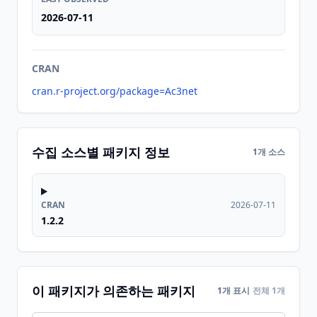
2026-07-11
CRAN
cran.r-project.org/package=Ac3net
수집 소스별 패키지 정보
1개 소스
CRAN
2026-07-11
1.2.2
이 패키지가 의존하는 패키지
1개 표시
전체 1개