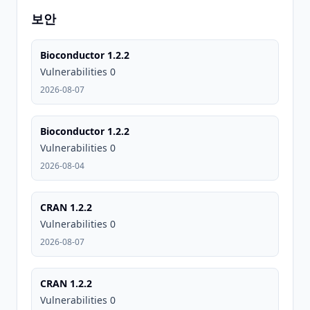
보안
Bioconductor 1.2.2
Vulnerabilities 0
2026-08-07
Bioconductor 1.2.2
Vulnerabilities 0
2026-08-04
CRAN 1.2.2
Vulnerabilities 0
2026-08-07
CRAN 1.2.2
Vulnerabilities 0