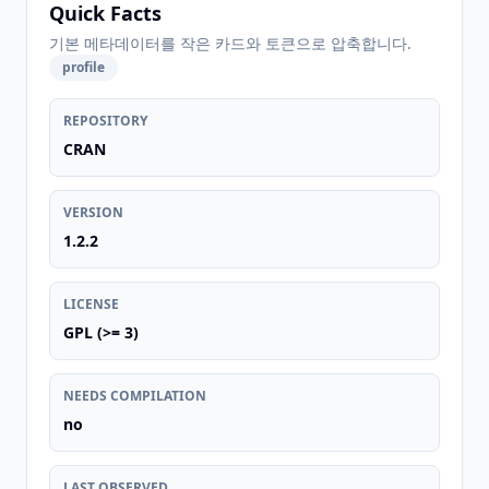
Quick Facts
기본 메타데이터를 작은 카드와 토큰으로 압축합니다.
profile
REPOSITORY
CRAN
VERSION
1.2.2
LICENSE
GPL (>= 3)
NEEDS COMPILATION
no
LAST OBSERVED