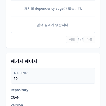
표시할 dependency edge가 없습니다.
검색 결과가 없습니다.
이전
1 / 1
다음
패키지 페이지
ALL LINKS
16
Repository
CRAN
Version