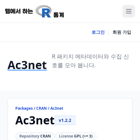
로그인
회원 가입
R 패키지 메타데이터와 수집 신
Ac3net
호를 모아 봅니다.
Packages / CRAN / Ac3net
Ac3net
v1.2.2
Repository
CRAN
License
GPL (>= 3)