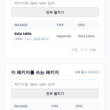
전부 펼치기
PACKAGE
TYPE
SPEC
data.table
Depends
data.table
CRAN · 1.2.2 · 2026-08-07
이전
1 / 1
다음
이 패키지를 쓰는 패키지
0개 표시
전체 0개
전부 펼치기
PACKAGE
TYPE
SPEC