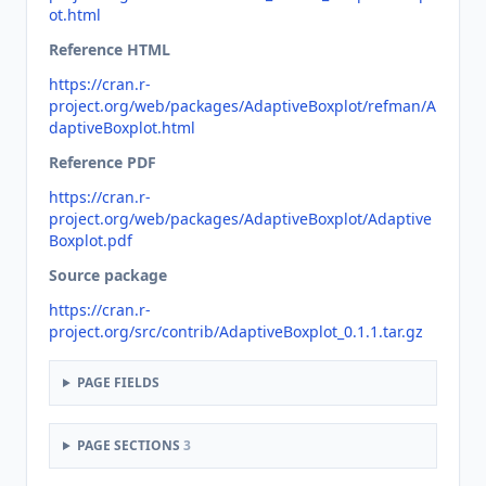
ot.html
Reference HTML
https://cran.r-
project.org/web/packages/AdaptiveBoxplot/refman/A
daptiveBoxplot.html
Reference PDF
https://cran.r-
project.org/web/packages/AdaptiveBoxplot/Adaptive
Boxplot.pdf
Source package
https://cran.r-
project.org/src/contrib/AdaptiveBoxplot_0.1.1.tar.gz
PAGE FIELDS
PAGE SECTIONS
3