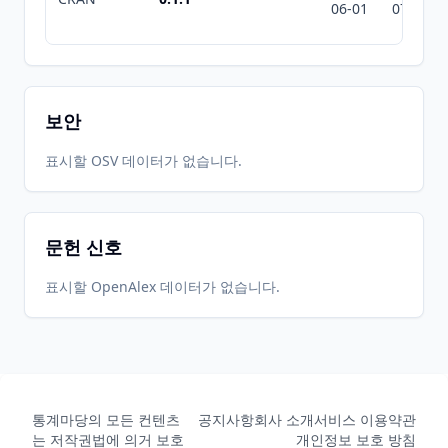
06-01
07-10
보안
표시할 OSV 데이터가 없습니다.
문헌 신호
표시할 OpenAlex 데이터가 없습니다.
통계마당의 모든 컨텐츠
공지사항
회사 소개
서비스 이용약관
는 저작권법에 의거 보호
개인정보 보호 방침