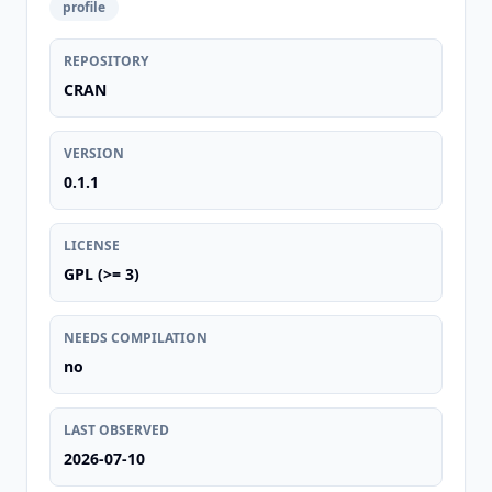
profile
REPOSITORY
CRAN
VERSION
0.1.1
LICENSE
GPL (>= 3)
NEEDS COMPILATION
no
LAST OBSERVED
2026-07-10