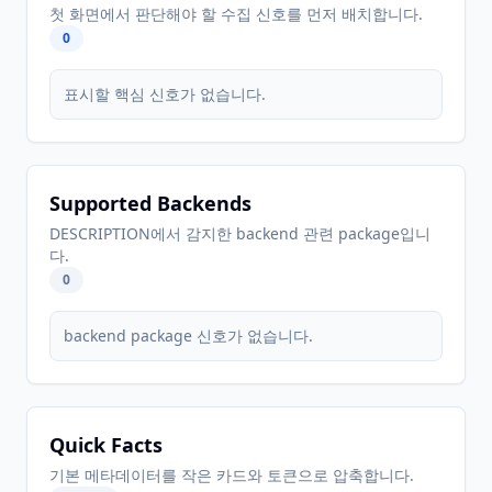
첫 화면에서 판단해야 할 수집 신호를 먼저 배치합니다.
0
표시할 핵심 신호가 없습니다.
Supported Backends
DESCRIPTION에서 감지한 backend 관련 package입니
다.
0
backend package 신호가 없습니다.
Quick Facts
기본 메타데이터를 작은 카드와 토큰으로 압축합니다.