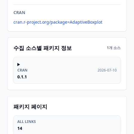
CRAN
cran.r-project.org/package=AdaptiveBoxplot
수집 소스별 패키지 정보
1개 소스
CRAN
2026-07-10
0.1.1
패키지 페이지
ALL LINKS
14