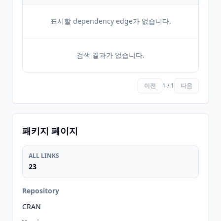
표시할 dependency edge가 없습니다.
검색 결과가 없습니다.
이전
1 / 1
다음
패키지 페이지
ALL LINKS
23
Repository
CRAN