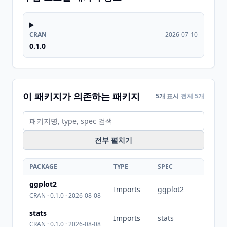
CRAN
2026-07-10
0.1.0
이 패키지가 의존하는 패키지
5개 표시
전체 5개
전부 펼치기
PACKAGE
TYPE
SPEC
ggplot2
Imports
ggplot2
CRAN · 0.1.0 · 2026-08-08
stats
Imports
stats
CRAN · 0.1.0 · 2026-08-08