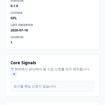
VERSION
0.1.0
LICENSE
GPL
LAST OBSERVED
2026-07-10
SOURCES
1
Core Signals
첫 화면에서 판단해야 할 수집 신호를 먼저 배치합니다.
0
표시할 핵심 신호가 없습니다.