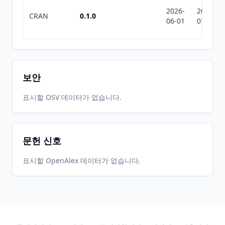
2026-
2026-
CRAN
0.1.0
06-01
07-10
보안
표시할 OSV 데이터가 없습니다.
문헌 신호
표시할 OpenAlex 데이터가 없습니다.