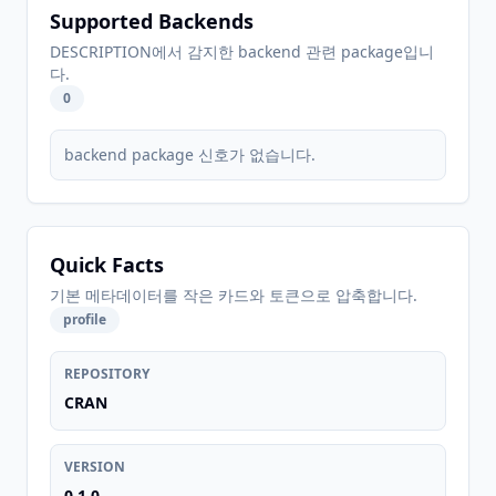
Supported Backends
DESCRIPTION에서 감지한 backend 관련 package입니
다.
0
backend package 신호가 없습니다.
Quick Facts
기본 메타데이터를 작은 카드와 토큰으로 압축합니다.
profile
REPOSITORY
CRAN
VERSION
0.1.0