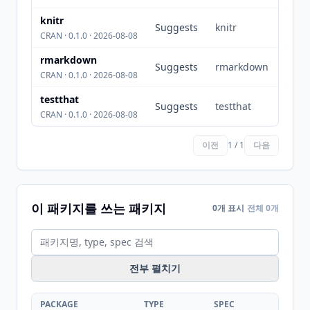
knitr
Suggests
knitr
CRAN · 0.1.0 · 2026-08-08
rmarkdown
Suggests
rmarkdown
CRAN · 0.1.0 · 2026-08-08
testthat
Suggests
testthat
CRAN · 0.1.0 · 2026-08-08
이전
1 / 1
다음
이 패키지를 쓰는 패키지
0개 표시
전체 0개
전부 펼치기
PACKAGE
TYPE
SPEC