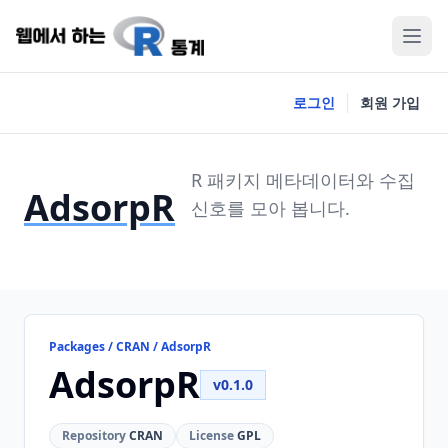
로그인
회원 가입
R 패키지 메타데이터와 수집
AdsorpR
신호를 모아 봅니다.
Packages / CRAN / AdsorpR
AdsorpR
v0.1.0
Repository
CRAN
License
GPL