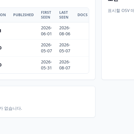
표시할 OSV 
FIRST
LAST
ION
PUBLISHED
DOCS
SEEN
SEEN
2026-
2026-
1
06-01
08-06
2026-
2026-
0
05-07
05-07
2026-
2026-
0
05-31
08-07
터가 없습니다.