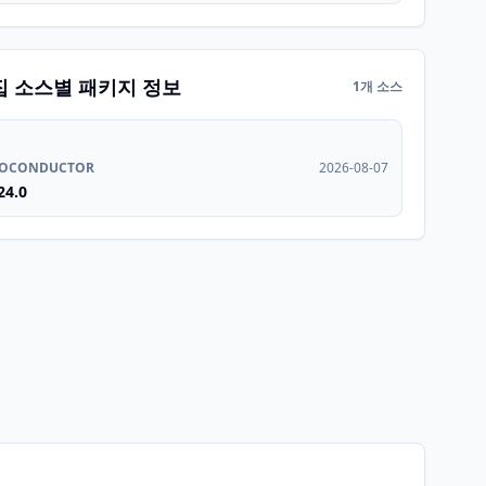
집 소스별 패키지 정보
1개 소스
IOCONDUCTOR
2026-08-07
24.0