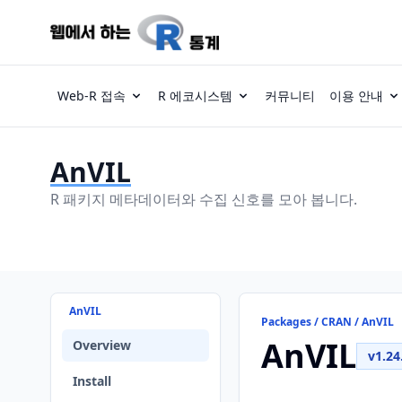
Web-R 접속
R 에코시스템
커뮤니티
이용 안내
AnVIL
R 패키지 메타데이터와 수집 신호를 모아 봅니다.
AnVIL
Packages / CRAN / AnVIL
AnVIL
Overview
v1.24
Install