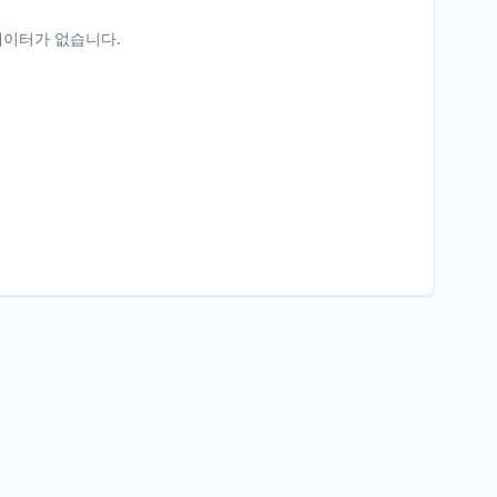
데이터가 없습니다.