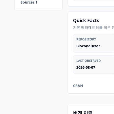
Sources 1
Quick Facts
기본 메타데이터를 작은 
REPOSITORY
Bioconductor
LAST OBSERVED
2026-08-07
CRAN
버전 이력