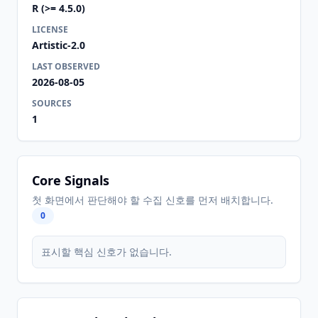
R (>= 4.5.0)
LICENSE
Artistic-2.0
LAST OBSERVED
2026-08-05
SOURCES
1
Core Signals
첫 화면에서 판단해야 할 수집 신호를 먼저 배치합니다.
0
표시할 핵심 신호가 없습니다.