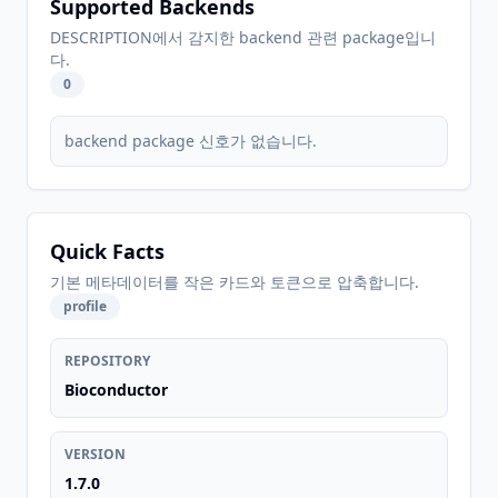
Supported Backends
DESCRIPTION에서 감지한 backend 관련 package입니
다.
0
backend package 신호가 없습니다.
Quick Facts
기본 메타데이터를 작은 카드와 토큰으로 압축합니다.
profile
REPOSITORY
Bioconductor
VERSION
1.7.0