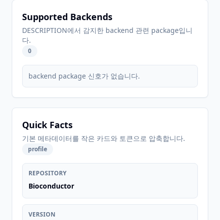
Supported Backends
DESCRIPTION에서 감지한 backend 관련 package입니
다.
0
backend package 신호가 없습니다.
Quick Facts
기본 메타데이터를 작은 카드와 토큰으로 압축합니다.
profile
REPOSITORY
Bioconductor
VERSION