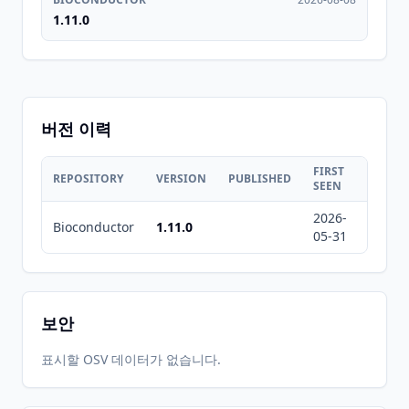
1.11.0
버전 이력
FIRST
LAST
REPOSITORY
VERSION
PUBLISHED
SEEN
SEEN
2026-
2026-
Bioconductor
1.11.0
05-31
08-08
보안
표시할 OSV 데이터가 없습니다.