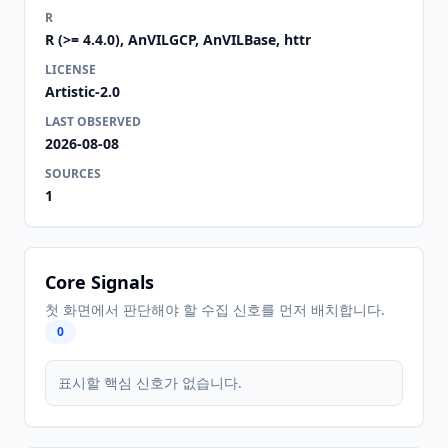
R
R (>= 4.4.0), AnVILGCP, AnVILBase, httr
LICENSE
Artistic-2.0
LAST OBSERVED
2026-08-08
SOURCES
1
Core Signals
첫 화면에서 판단해야 할 수집 신호를 먼저 배치합니다.
0
표시할 핵심 신호가 없습니다.