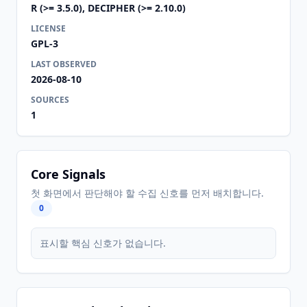
R (>= 3.5.0), DECIPHER (>= 2.10.0)
LICENSE
GPL-3
LAST OBSERVED
2026-08-10
SOURCES
1
Core Signals
첫 화면에서 판단해야 할 수집 신호를 먼저 배치합니다.
0
표시할 핵심 신호가 없습니다.