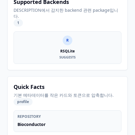
Supported Backends
DESCRIPTION에서 감지한 backend 관련 package입니
다.
1
R
RSQLite
SUGGESTS
Quick Facts
기본 메타데이터를 작은 카드와 토큰으로 압축합니다.
profile
REPOSITORY
Bioconductor