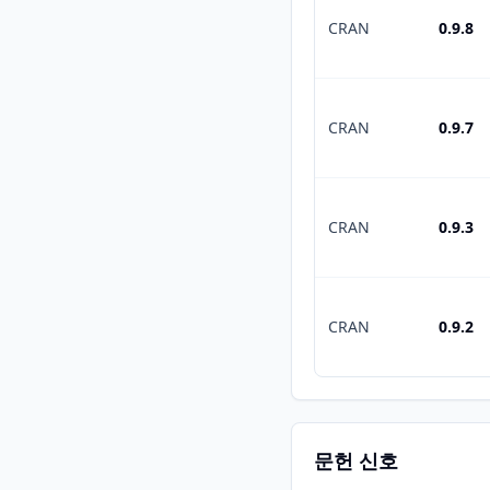
CRAN
0.9.8
CRAN
0.9.7
CRAN
0.9.3
CRAN
0.9.2
문헌 신호