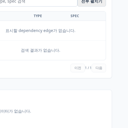
전부 펼치기
TYPE
SPEC
표시할 dependency edge가 없습니다.
검색 결과가 없습니다.
이전
1 / 1
다음
데이터가 없습니다.