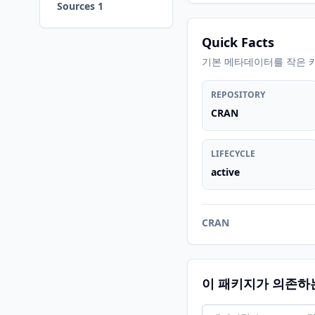
Sources 1
Quick Facts
기본 메타데이터를 작은 
REPOSITORY
CRAN
LIFECYCLE
active
CRAN
이 패키지가 의존하