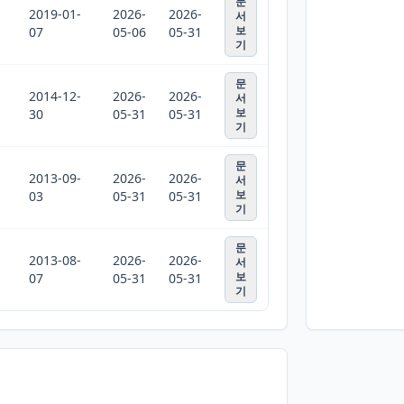
문
2019-01-
2026-
2026-
서
보
07
05-06
05-31
기
문
2014-12-
2026-
2026-
서
보
30
05-31
05-31
기
문
2013-09-
2026-
2026-
서
보
03
05-31
05-31
기
문
2013-08-
2026-
2026-
서
보
07
05-31
05-31
기