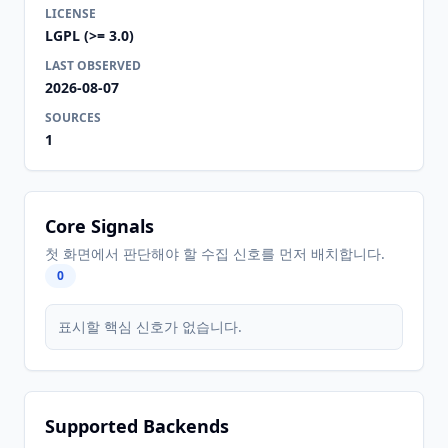
LICENSE
LGPL (>= 3.0)
LAST OBSERVED
2026-08-07
SOURCES
1
Core Signals
첫 화면에서 판단해야 할 수집 신호를 먼저 배치합니다.
0
표시할 핵심 신호가 없습니다.
Supported Backends