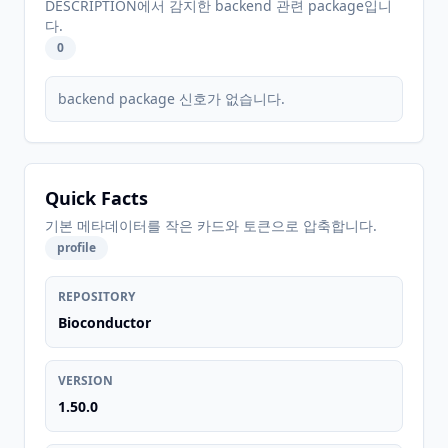
DESCRIPTION에서 감지한 backend 관련 package입니
다.
0
backend package 신호가 없습니다.
Quick Facts
기본 메타데이터를 작은 카드와 토큰으로 압축합니다.
profile
REPOSITORY
Bioconductor
VERSION
1.50.0