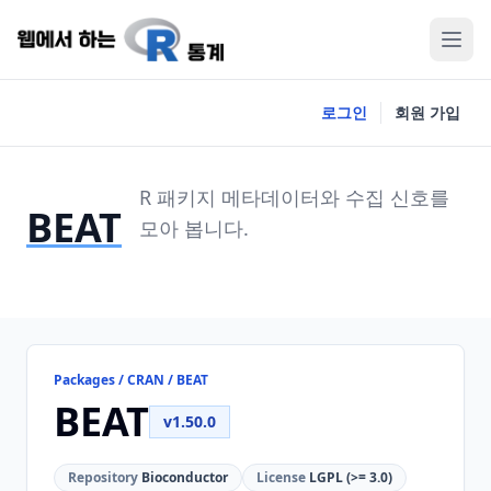
로그인
회원 가입
R 패키지 메타데이터와 수집 신호를
BEAT
모아 봅니다.
Packages / CRAN / BEAT
BEAT
v1.50.0
Repository
Bioconductor
License
LGPL (>= 3.0)