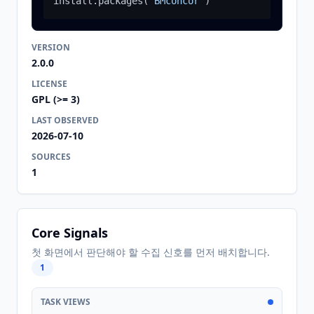
install.packages
(
"BMconcor"
)
VERSION
2.0.0
LICENSE
GPL (>= 3)
LAST OBSERVED
2026-07-10
SOURCES
1
Core Signals
첫 화면에서 판단해야 할 수집 신호를 먼저 배치합니다.
1
TASK VIEWS