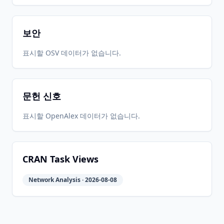
보안
표시할 OSV 데이터가 없습니다.
문헌 신호
표시할 OpenAlex 데이터가 없습니다.
CRAN Task Views
Network Analysis · 2026-08-08