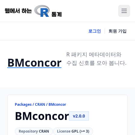
로그인
회원 가입
R 패키지 메타데이터와
BMconcor
수집 신호를 모아 봅니다.
Packages / CRAN / BMconcor
BMconcor
v2.0.0
Repository
CRAN
License
GPL (>= 3)