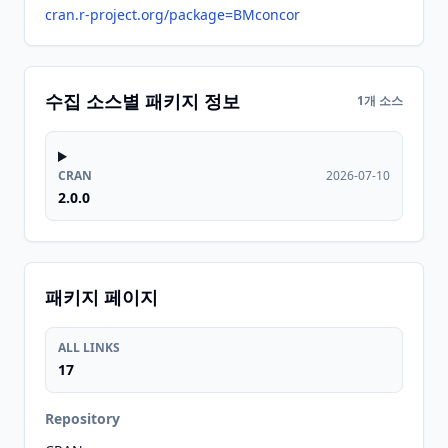
cran.r-project.org/package=BMconcor
수집 소스별 패키지 정보
1개 소스
CRAN
2026-07-10
2.0.0
패키지 페이지
ALL LINKS
17
Repository