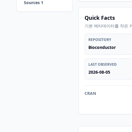
Sources 1
Quick Facts
기본 메타데이터를 작은 
REPOSITORY
Bioconductor
LAST OBSERVED
2026-08-05
CRAN