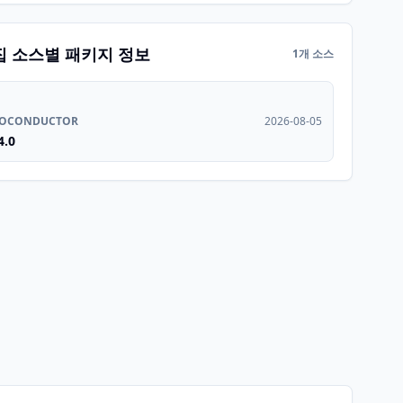
집 소스별 패키지 정보
1개 소스
IOCONDUCTOR
2026-08-05
4.0