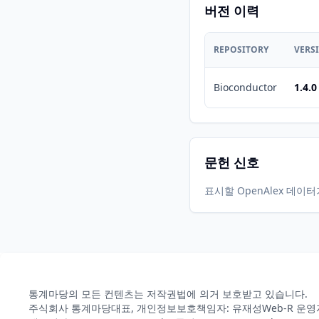
버전 이력
REPOSITORY
VERS
Bioconductor
1.4.0
문헌 신호
표시할 OpenAlex 데이
통계마당의 모든 컨텐츠는 저작권법에 의거 보호받고 있습니다.
주식회사 통계마당
대표, 개인정보보호책임자: 유재성
Web-R 운영