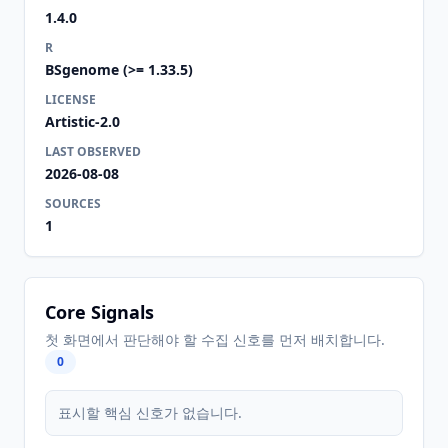
1.4.0
R
BSgenome (>= 1.33.5)
LICENSE
Artistic-2.0
LAST OBSERVED
2026-08-08
SOURCES
1
Core Signals
첫 화면에서 판단해야 할 수집 신호를 먼저 배치합니다.
0
표시할 핵심 신호가 없습니다.