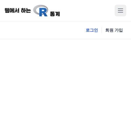
로그인
회원 가입