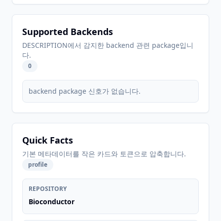
Supported Backends
DESCRIPTION에서 감지한 backend 관련 package입니
다.
0
backend package 신호가 없습니다.
Quick Facts
기본 메타데이터를 작은 카드와 토큰으로 압축합니다.
profile
REPOSITORY
Bioconductor