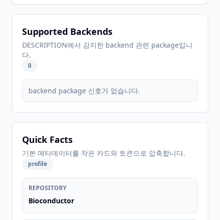
Supported Backends
DESCRIPTION에서 감지한 backend 관련 package입니
다.
0
backend package 신호가 없습니다.
Quick Facts
기본 메타데이터를 작은 카드와 토큰으로 압축합니다.
profile
REPOSITORY
Bioconductor