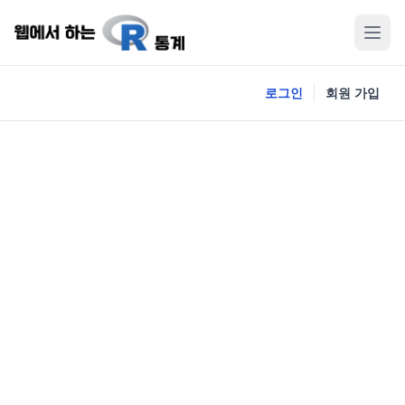
로그인
회원 가입