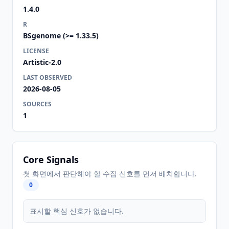
1.4.0
R
BSgenome (>= 1.33.5)
LICENSE
Artistic-2.0
LAST OBSERVED
2026-08-05
SOURCES
1
Core Signals
첫 화면에서 판단해야 할 수집 신호를 먼저 배치합니다.
0
표시할 핵심 신호가 없습니다.