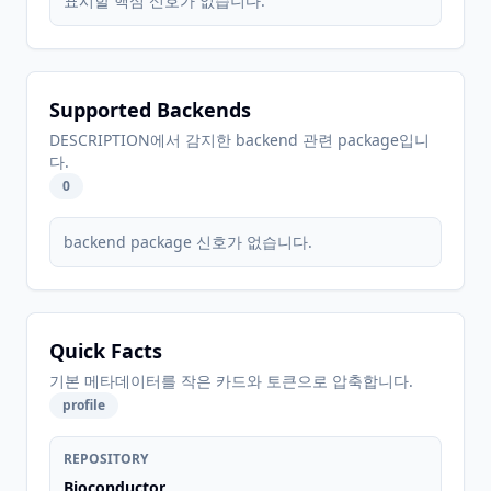
표시할 핵심 신호가 없습니다.
Supported Backends
DESCRIPTION에서 감지한 backend 관련 package입니
다.
0
backend package 신호가 없습니다.
Quick Facts
기본 메타데이터를 작은 카드와 토큰으로 압축합니다.
profile
REPOSITORY
Bioconductor