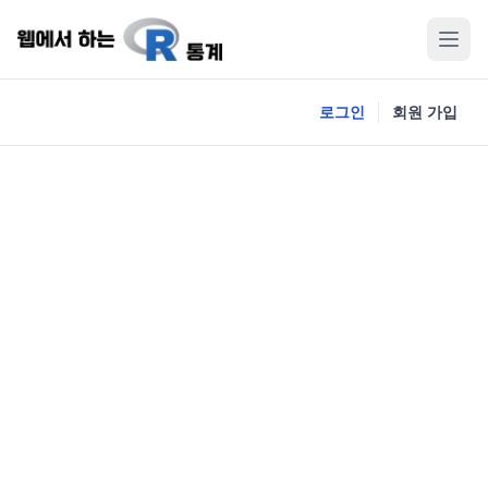
로그인
회원 가입