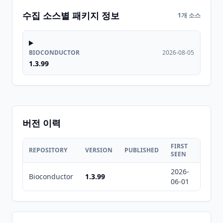
수집 소스별 패키지 정보
1개 소스
BIOCONDUCTOR
2026-08-05
1.3.99
버전 이력
FIRST
LAST
REPOSITORY
VERSION
PUBLISHED
SEEN
SEEN
2026-
2026-
Bioconductor
1.3.99
06-01
08-05