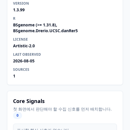
VERSION
1.3.99
R
BSgenome (>= 1.31.8),
BSgenome.Drerio.UCSC.danRer5
LICENSE
Artistic-2.0
LAST OBSERVED
2026-08-05
SOURCES
1
Core Signals
첫 화면에서 판단해야 할 수집 신호를 먼저 배치합니다.
0