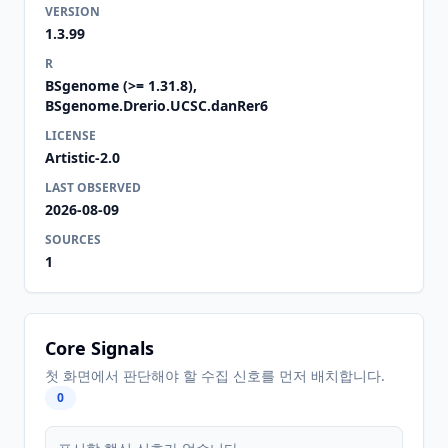
VERSION
1.3.99
R
BSgenome (>= 1.31.8),
BSgenome.Drerio.UCSC.danRer6
LICENSE
Artistic-2.0
LAST OBSERVED
2026-08-09
SOURCES
1
Core Signals
첫 화면에서 판단해야 할 수집 신호를 먼저 배치합니다.
0