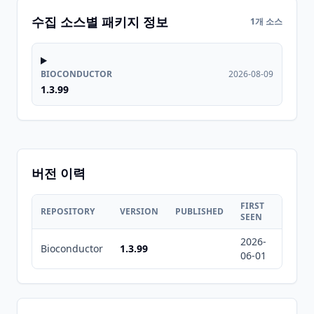
수집 소스별 패키지 정보
1개 소스
BIOCONDUCTOR
2026-08-09
1.3.99
버전 이력
FIRST
LAST
REPOSITORY
VERSION
PUBLISHED
SEEN
SEEN
2026-
2026-
Bioconductor
1.3.99
06-01
08-09