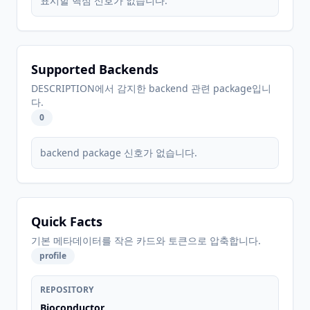
표시할 핵심 신호가 없습니다.
Supported Backends
DESCRIPTION에서 감지한 backend 관련 package입니
다.
0
backend package 신호가 없습니다.
Quick Facts
기본 메타데이터를 작은 카드와 토큰으로 압축합니다.
profile
REPOSITORY
Bioconductor