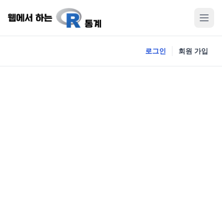
로그인
회원 가입