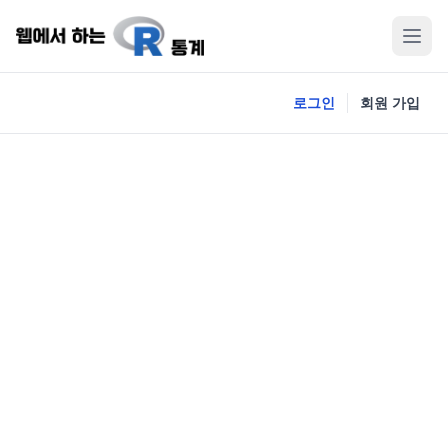
로그인
회원 가입