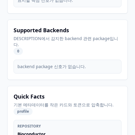
표시할 핵심 신호가 없습니다.
Supported Backends
DESCRIPTION에서 감지한 backend 관련 package입니
다.
0
backend package 신호가 없습니다.
Quick Facts
기본 메타데이터를 작은 카드와 토큰으로 압축합니다.
profile
REPOSITORY
Bioconductor