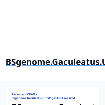
BSgenome.Gaculeatus.
Packages / CRAN /
BSgenome.Gaculeatus.UCSC.gasAcu1.masked