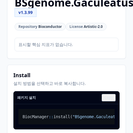
BSgenome.Gaculeatus
v1.3.99
Repository
Bioconductor
License
Artistic-2.0
표시할 핵심 지표가 없습니다.
Install
설치 방법을 선택하고 바로 복사합니다.
패키지 설치
Copy
BiocManager
::
install
(
"BSgenome.Gaculeatus.UCSC