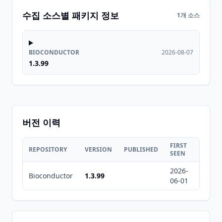
수집 소스별 패키지 정보
1개 소스
BIOCONDUCTOR
2026-08-07
1.3.99
버전 이력
FIRST
LAST
REPOSITORY
VERSION
PUBLISHED
SEEN
SEEN
2026-
2026-
Bioconductor
1.3.99
06-01
08-07