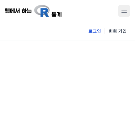
로그인
회원 가입