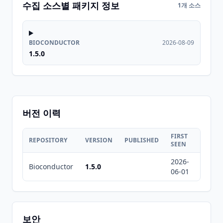
수집 소스별 패키지 정보
1개 소스
BIOCONDUCTOR
2026-08-09
1.5.0
버전 이력
FIRST
LAST
REPOSITORY
VERSION
PUBLISHED
SEEN
SEEN
2026-
2026-
Bioconductor
1.5.0
06-01
08-09
보안