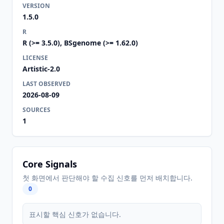
VERSION
1.5.0
R
R (>= 3.5.0), BSgenome (>= 1.62.0)
LICENSE
Artistic-2.0
LAST OBSERVED
2026-08-09
SOURCES
1
Core Signals
첫 화면에서 판단해야 할 수집 신호를 먼저 배치합니다.
0
표시할 핵심 신호가 없습니다.