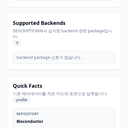
Supported Backends
DESCRIPTION에서 감지한 backend 관련 package입니
다.
0
backend package 신호가 없습니다.
Quick Facts
기본 메타데이터를 작은 카드와 토큰으로 압축합니다.
profile
REPOSITORY
Bioconductor