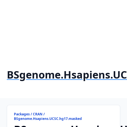
BSgenome.Hsapiens.UC
Packages / CRAN /
BSgenome.Hsapiens.UCSC.hg17.masked