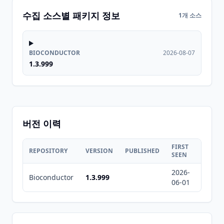
수집 소스별 패키지 정보
1개 소스
BIOCONDUCTOR
2026-08-07
1.3.999
버전 이력
FIRST
LAST
REPOSITORY
VERSION
PUBLISHED
SEEN
SEEN
2026-
2026-
Bioconductor
1.3.999
06-01
08-07