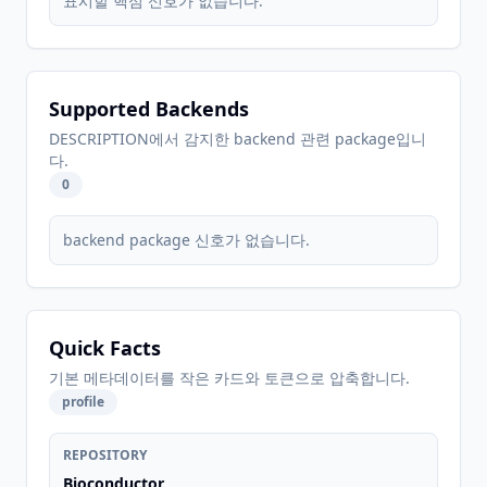
표시할 핵심 신호가 없습니다.
Supported Backends
DESCRIPTION에서 감지한 backend 관련 package입니
다.
0
backend package 신호가 없습니다.
Quick Facts
기본 메타데이터를 작은 카드와 토큰으로 압축합니다.
profile
REPOSITORY
Bioconductor