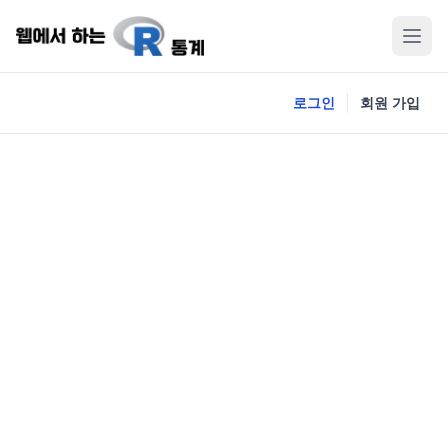
로그인
회원 가입