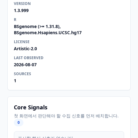
VERSION
1.3.999
R
BSgenome (>= 1.31.8),
BSgenome.Hsapiens.UCSC.hg17
LICENSE
Artistic-2.0
LAST OBSERVED
2026-08-07
SOURCES
1
Core Signals
첫 화면에서 판단해야 할 수집 신호를 먼저 배치합니다.
0