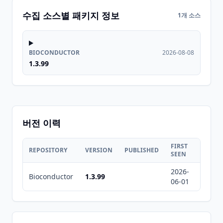
수집 소스별 패키지 정보
1개 소스
BIOCONDUCTOR
2026-08-08
1.3.99
버전 이력
FIRST
LAST
REPOSITORY
VERSION
PUBLISHED
SEEN
SEEN
2026-
2026-
Bioconductor
1.3.99
06-01
08-08