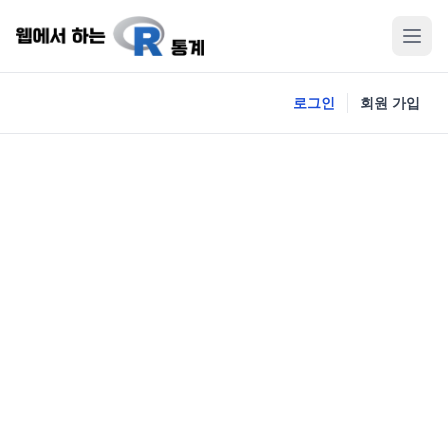
로그인
회원 가입