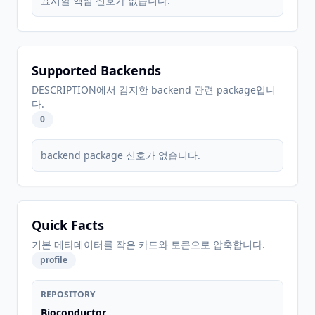
표시할 핵심 신호가 없습니다.
Supported Backends
DESCRIPTION에서 감지한 backend 관련 package입니
다.
0
backend package 신호가 없습니다.
Quick Facts
기본 메타데이터를 작은 카드와 토큰으로 압축합니다.
profile
REPOSITORY
Bioconductor