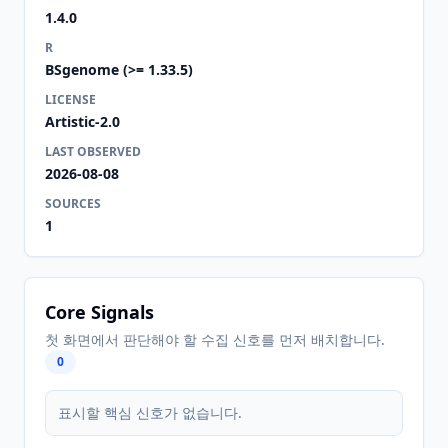
1.4.0
R
BSgenome (>= 1.33.5)
LICENSE
Artistic-2.0
LAST OBSERVED
2026-08-08
SOURCES
1
Core Signals
첫 화면에서 판단해야 할 수집 신호를 먼저 배치합니다.
0
표시할 핵심 신호가 없습니다.