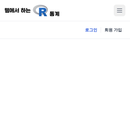
로그인
회원 가입