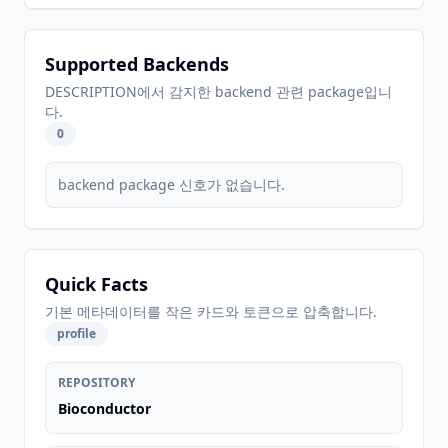
Supported Backends
DESCRIPTION에서 감지한 backend 관련 package입니
다.
0
backend package 신호가 없습니다.
Quick Facts
기본 메타데이터를 작은 카드와 토큰으로 압축합니다.
profile
REPOSITORY
Bioconductor