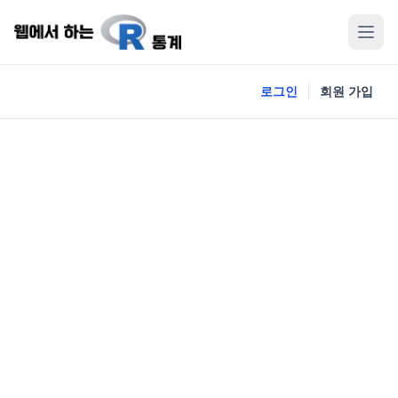
로그인
회원 가입