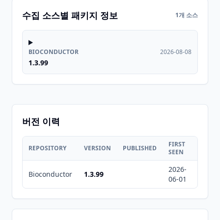
수집 소스별 패키지 정보
1개 소스
BIOCONDUCTOR
2026-08-08
1.3.99
버전 이력
FIRST
LAST
REPOSITORY
VERSION
PUBLISHED
SEEN
SEEN
2026-
2026-
Bioconductor
1.3.99
06-01
08-08