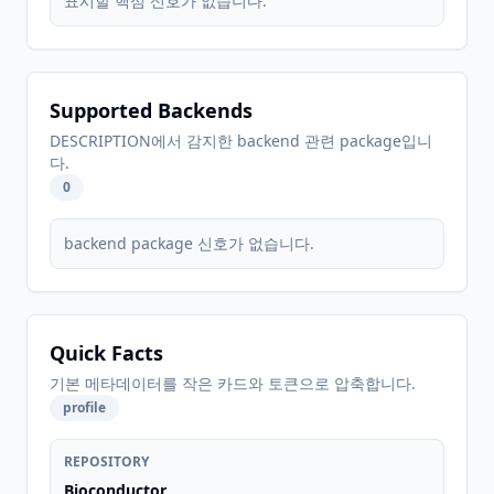
표시할 핵심 신호가 없습니다.
Supported Backends
DESCRIPTION에서 감지한 backend 관련 package입니
다.
0
backend package 신호가 없습니다.
Quick Facts
기본 메타데이터를 작은 카드와 토큰으로 압축합니다.
profile
REPOSITORY
Bioconductor