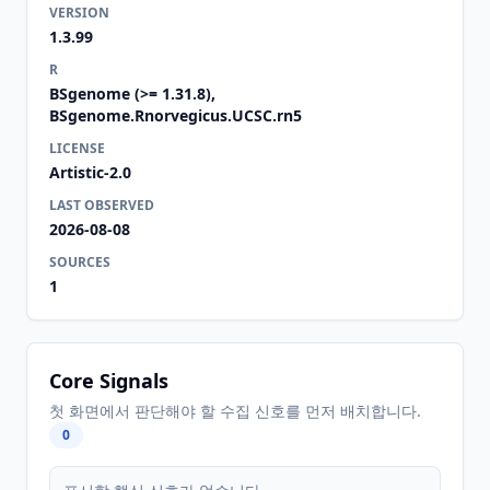
VERSION
1.3.99
R
BSgenome (>= 1.31.8),
BSgenome.Rnorvegicus.UCSC.rn5
LICENSE
Artistic-2.0
LAST OBSERVED
2026-08-08
SOURCES
1
Core Signals
첫 화면에서 판단해야 할 수집 신호를 먼저 배치합니다.
0