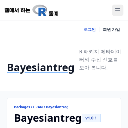
로그인
회원 가입
R 패키지 메타데이
터와 수집 신호를
Bayesiantreg
모아 봅니다.
Packages / CRAN / Bayesiantreg
Bayesiantreg
v1.0.1