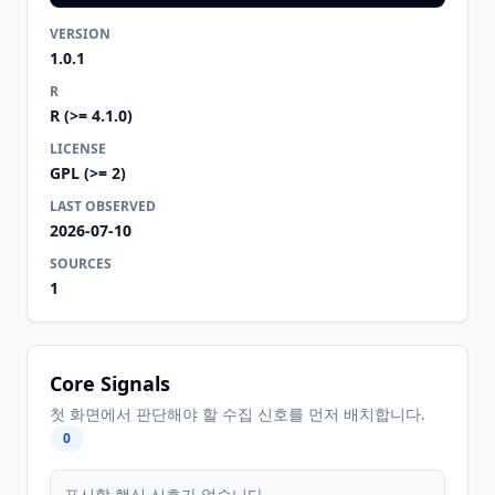
VERSION
1.0.1
R
R (>= 4.1.0)
LICENSE
GPL (>= 2)
LAST OBSERVED
2026-07-10
SOURCES
1
Core Signals
첫 화면에서 판단해야 할 수집 신호를 먼저 배치합니다.
0
표시할 핵심 신호가 없습니다.