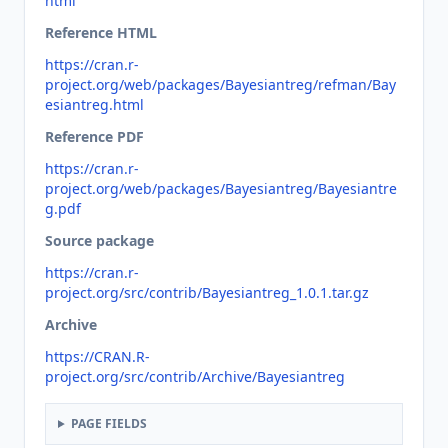
html
Reference HTML
https://cran.r-
project.org/web/packages/Bayesiantreg/refman/Bay
esiantreg.html
Reference PDF
https://cran.r-
project.org/web/packages/Bayesiantreg/Bayesiantre
g.pdf
Source package
https://cran.r-
project.org/src/contrib/Bayesiantreg_1.0.1.tar.gz
Archive
https://CRAN.R-
project.org/src/contrib/Archive/Bayesiantreg
PAGE FIELDS