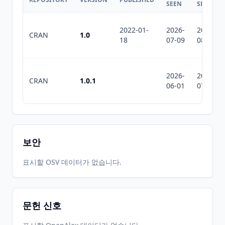
SEEN
SEEN
2022-01-
2026-
2026-
CRAN
1.0
18
07-09
08-06
2026-
2026-
CRAN
1.0.1
06-01
07-10
보안
표시할 OSV 데이터가 없습니다.
문헌 신호