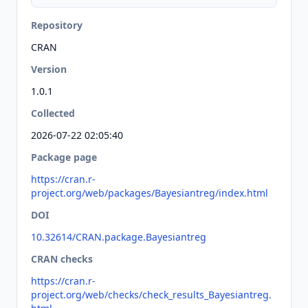
Repository
CRAN
Version
1.0.1
Collected
2026-07-22 02:05:40
Package page
https://cran.r-
project.org/web/packages/Bayesiantreg/index.html
DOI
10.32614/CRAN.package.Bayesiantreg
CRAN checks
https://cran.r-
project.org/web/checks/check_results_Bayesiantreg.