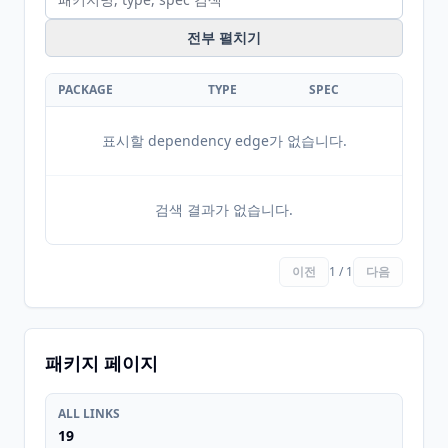
전부 펼치기
PACKAGE
TYPE
SPEC
표시할 dependency edge가 없습니다.
검색 결과가 없습니다.
이전
1 / 1
다음
패키지 페이지
ALL LINKS
19