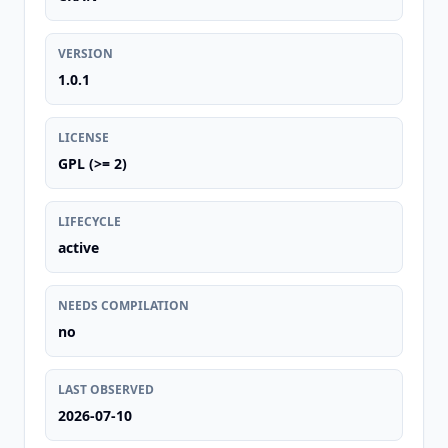
VERSION
1.0.1
LICENSE
GPL (>= 2)
LIFECYCLE
active
NEEDS COMPILATION
no
LAST OBSERVED
2026-07-10