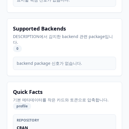
Supported Backends
DESCRIPTION에서 감지한 backend 관련 package입니
다.
0
backend package 신호가 없습니다.
Quick Facts
기본 메타데이터를 작은 카드와 토큰으로 압축합니다.
profile
REPOSITORY
CRAN