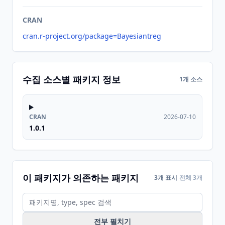
CRAN
cran.r-project.org/package=Bayesiantreg
수집 소스별 패키지 정보
1개 소스
CRAN
2026-07-10
1.0.1
이 패키지가 의존하는 패키지
3개 표시
전체 3개
전부 펼치기