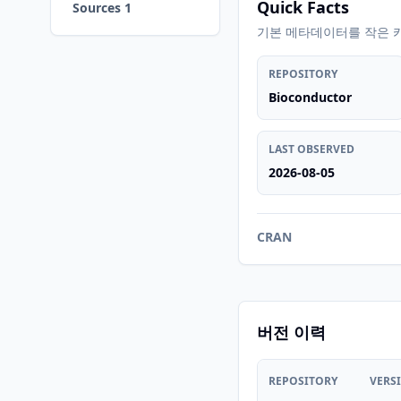
Quick Facts
Sources 1
기본 메타데이터를 작은 
REPOSITORY
Bioconductor
LAST OBSERVED
2026-08-05
CRAN
버전 이력
REPOSITORY
VERS