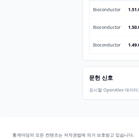
Bioconductor
1.51.
Bioconductor
1.50.
Bioconductor
1.49.
문헌 신호
표시할 OpenAlex 데이
통계마당의 모든 컨텐츠는 저작권법에 의거 보호받고 있습니다.