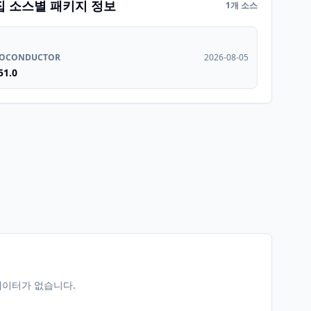
집 소스별 패키지 정보
1개 소스
IOCONDUCTOR
2026-08-05
51.0
데이터가 없습니다.