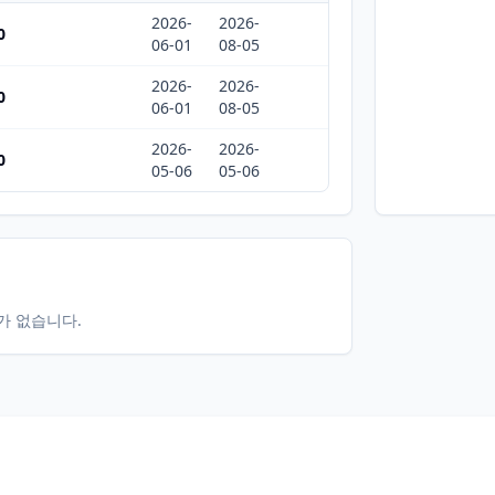
2026-
2026-
0
06-01
08-05
2026-
2026-
0
06-01
08-05
2026-
2026-
0
05-06
05-06
터가 없습니다.