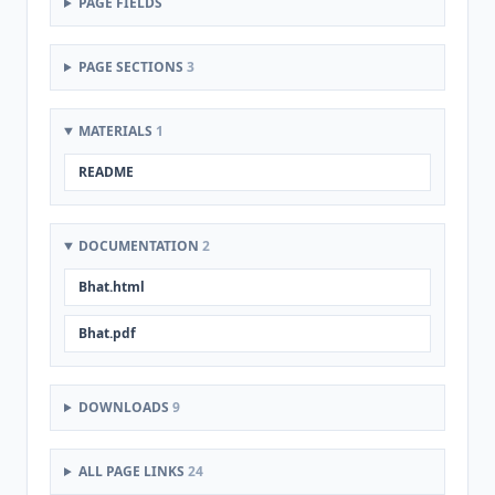
PAGE FIELDS
PAGE SECTIONS
3
MATERIALS
1
README
DOCUMENTATION
2
Bhat.html
Bhat.pdf
DOWNLOADS
9
ALL PAGE LINKS
24