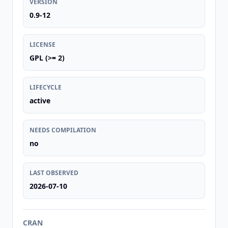
VERSION
0.9-12
LICENSE
GPL (>= 2)
LIFECYCLE
active
NEEDS COMPILATION
no
LAST OBSERVED
2026-07-10
CRAN