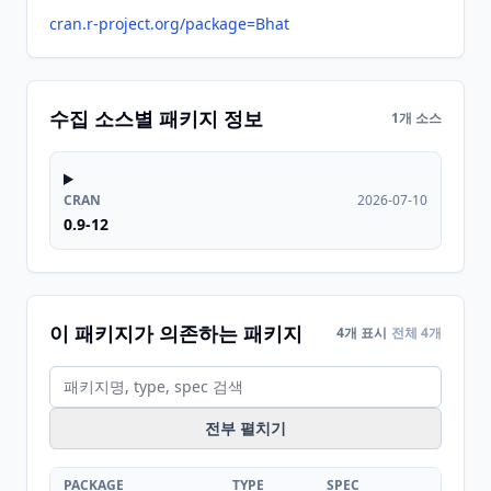
cran.r-project.org/package=Bhat
수집 소스별 패키지 정보
1개 소스
CRAN
2026-07-10
0.9-12
이 패키지가 의존하는 패키지
4개 표시
전체 4개
전부 펼치기
PACKAGE
TYPE
SPEC