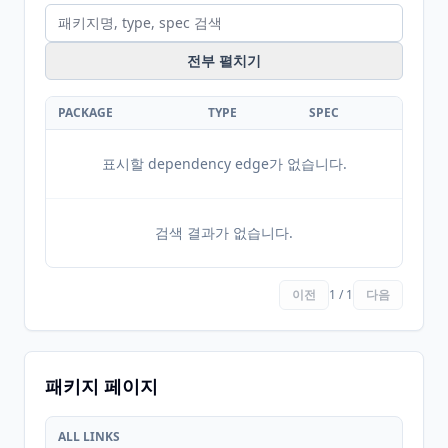
전부 펼치기
PACKAGE
TYPE
SPEC
표시할 dependency edge가 없습니다.
검색 결과가 없습니다.
이전
1 / 1
다음
패키지 페이지
ALL LINKS