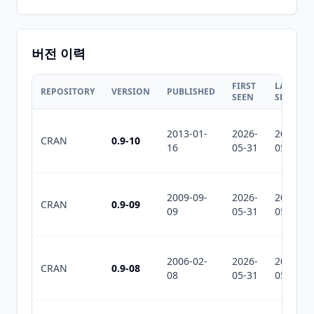
버전 이력
FIRST
LAST
REPOSITORY
VERSION
PUBLISHED
SEEN
SEEN
2013-01-
2026-
2026-
CRAN
0.9-10
16
05-31
05-31
2009-09-
2026-
2026-
CRAN
0.9-09
09
05-31
05-31
2006-02-
2026-
2026-
CRAN
0.9-08
08
05-31
05-31