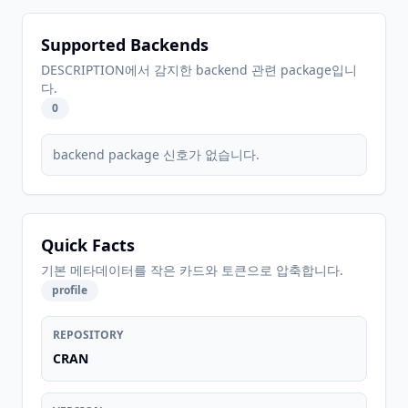
Supported Backends
DESCRIPTION에서 감지한 backend 관련 package입니
다.
0
backend package 신호가 없습니다.
Quick Facts
기본 메타데이터를 작은 카드와 토큰으로 압축합니다.
profile
REPOSITORY
CRAN