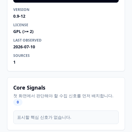
VERSION
0.9-12
LICENSE
GPL (>= 2)
LAST OBSERVED
2026-07-10
SOURCES
1
Core Signals
첫 화면에서 판단해야 할 수집 신호를 먼저 배치합니다.
0
표시할 핵심 신호가 없습니다.