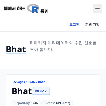
로그인
회원 가입
R 패키지 메타데이터와 수집 신호를
Bhat
모아 봅니다.
Packages / CRAN / Bhat
Bhat
v0.9-12
Repository
CRAN
License
GPL (>= 2)