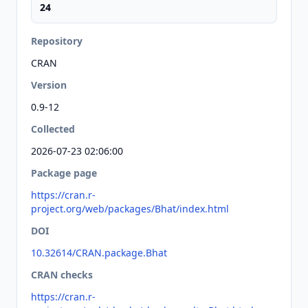
24
Repository
CRAN
Version
0.9-12
Collected
2026-07-23 02:06:00
Package page
https://cran.r-
project.org/web/packages/Bhat/index.html
DOI
10.32614/CRAN.package.Bhat
CRAN checks
https://cran.r-