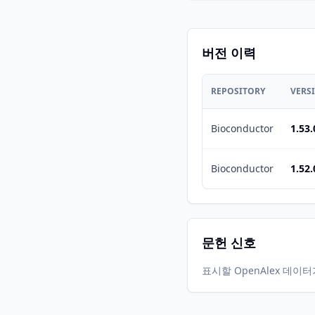
버전 이력
REPOSITORY
VERS
Bioconductor
1.53.
Bioconductor
1.52.
문헌 신호
표시할 OpenAlex 데이