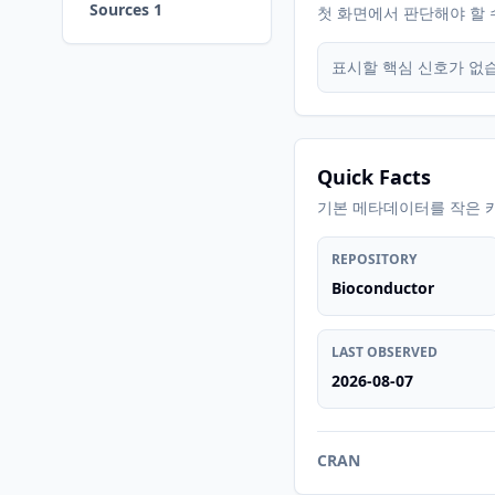
Sources 1
첫 화면에서 판단해야 할 
표시할 핵심 신호가 없
Quick Facts
기본 메타데이터를 작은 
REPOSITORY
Bioconductor
LAST OBSERVED
2026-08-07
CRAN