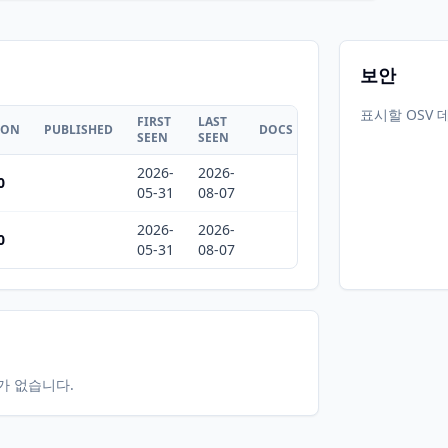
보안
표시할 OSV 
FIRST
LAST
ION
PUBLISHED
DOCS
SEEN
SEEN
2026-
2026-
0
05-31
08-07
2026-
2026-
0
05-31
08-07
터가 없습니다.