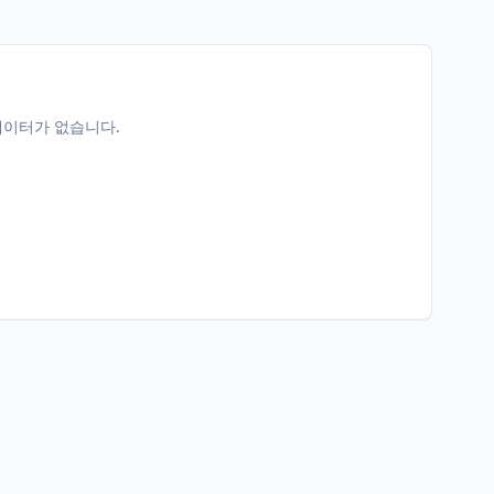
데이터가 없습니다.