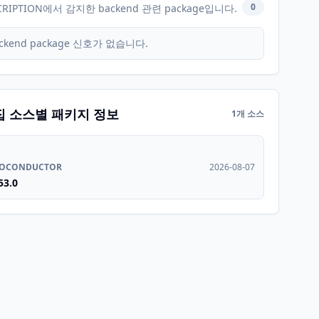
0
CRIPTION에서 감지한 backend 관련 package입니다.
ckend package 신호가 없습니다.
집 소스별 패키지 정보
1개 소스
IOCONDUCTOR
2026-08-07
53.0