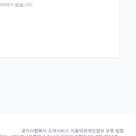
데이터가 없습니다.
공지사항
회사 소개
서비스 이용약관
개인정보 보호 방침