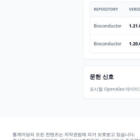
REPOSITORY
VERS
Bioconductor
1.21.
Bioconductor
1.20.
문헌 신호
표시할 OpenAlex 데이
통계마당의 모든 컨텐츠는 저작권법에 의거 보호받고 있습니다.