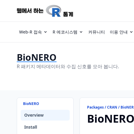
Web-R 접속
R 에코시스템
커뮤니티
이용 안내
BioNERO
R 패키지 메타데이터와 수집 신호를 모아 봅니다.
BioNERO
Packages / CRAN / BioNE
BioNER
Overview
Install