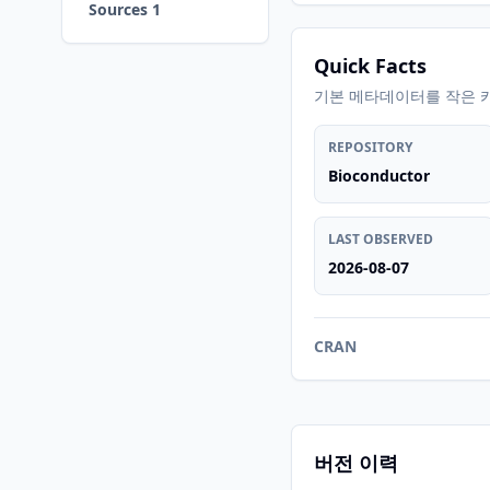
Sources 1
Quick Facts
기본 메타데이터를 작은 
REPOSITORY
Bioconductor
LAST OBSERVED
2026-08-07
CRAN
버전 이력