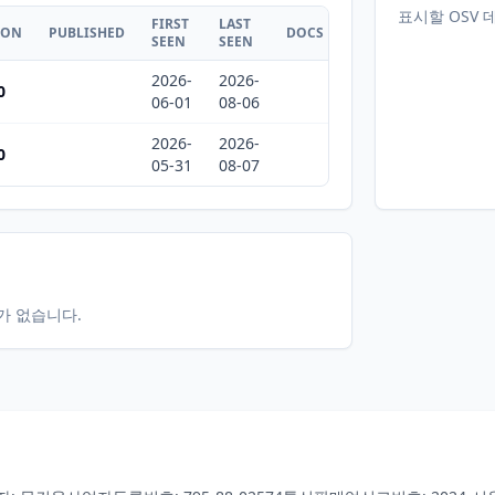
표시할 OSV 
FIRST
LAST
ION
PUBLISHED
DOCS
SEEN
SEEN
2026-
2026-
0
06-01
08-06
2026-
2026-
0
05-31
08-07
터가 없습니다.