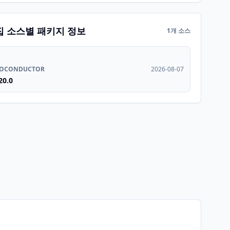
집 소스별 패키지 정보
1개 소스
IOCONDUCTOR
2026-08-07
20.0