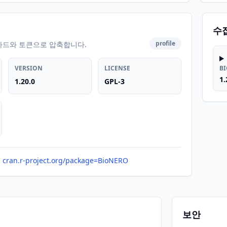
수
profile
카드와 토큰으로 압축합니다.
VERSION
LICENSE
B
1.
1.20.0
GPL-3
cran.r-project.org/package=BioNERO
보안