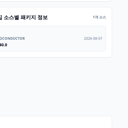
집 소스별 패키지 정보
1개 소스
IOCONDUCTOR
2026-08-07
40.0