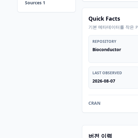
Sources 1
Quick Facts
기본 메타데이터를 작은 
REPOSITORY
Bioconductor
LAST OBSERVED
2026-08-07
CRAN
버전 이력