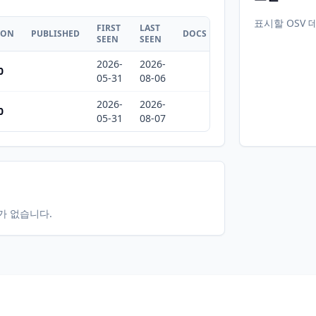
표시할 OSV 
FIRST
LAST
ION
PUBLISHED
DOCS
SEEN
SEEN
2026-
2026-
0
05-31
08-06
2026-
2026-
0
05-31
08-07
터가 없습니다.