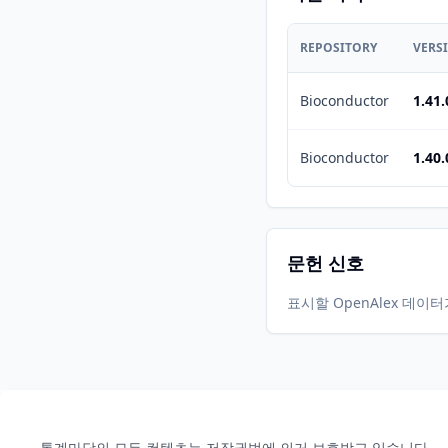
REPOSITORY
VERS
Bioconductor
1.41.
Bioconductor
1.40.
문헌 신호
표시할 OpenAlex 데이
통계마당의 모든 컨텐츠는 저작권법에 의거 보호받고 있습니다.