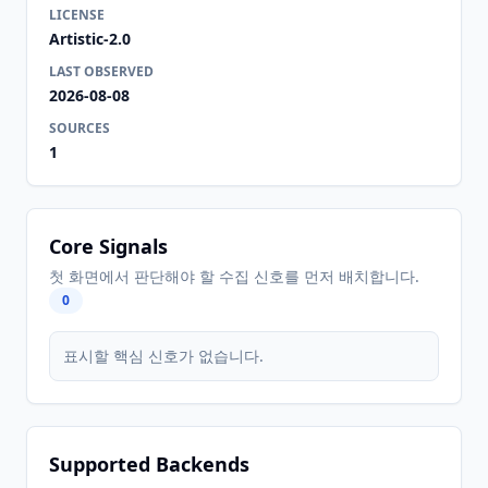
LICENSE
Artistic-2.0
LAST OBSERVED
2026-08-08
SOURCES
1
Core Signals
첫 화면에서 판단해야 할 수집 신호를 먼저 배치합니다.
0
표시할 핵심 신호가 없습니다.
Supported Backends