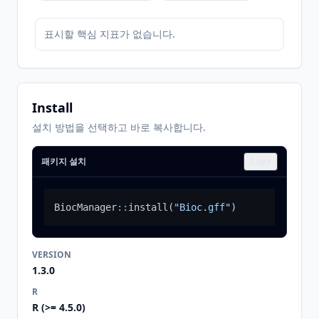
표시할 핵심 지표가 없습니다.
Install
설치 방법을 선택하고 바로 복사합니다.
패키지 설치
Copy
BiocManager
::
install
(
"Bioc.gff"
)
VERSION
1.3.0
R
R (>= 4.5.0)