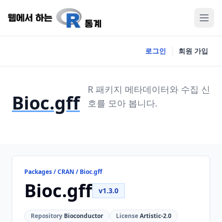
로그인
회원 가입
R 패키지 메타데이터와 수집 신
Bioc.gff
호를 모아 봅니다.
Packages / CRAN / Bioc.gff
Bioc.gff
v1.3.0
Repository
Bioconductor
License
Artistic-2.0