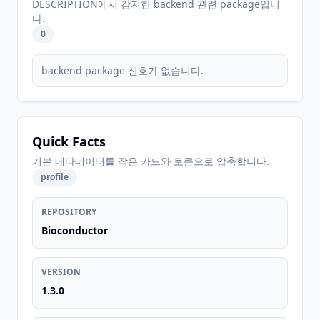
DESCRIPTION에서 감지한 backend 관련 package입니
다.
0
backend package 신호가 없습니다.
Quick Facts
기본 메타데이터를 작은 카드와 토큰으로 압축합니다.
profile
REPOSITORY
Bioconductor
VERSION
1.3.0