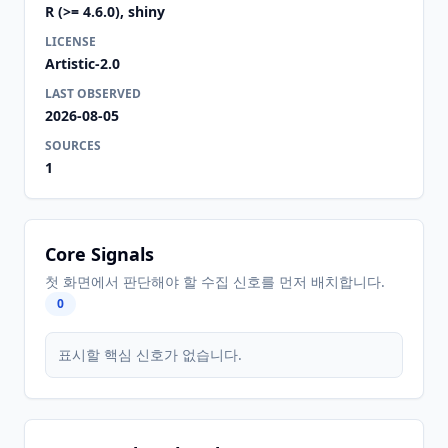
R (>= 4.6.0), shiny
LICENSE
Artistic-2.0
LAST OBSERVED
2026-08-05
SOURCES
1
Core Signals
첫 화면에서 판단해야 할 수집 신호를 먼저 배치합니다.
0
표시할 핵심 신호가 없습니다.