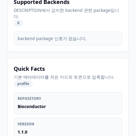
Supported Backends
DESCRIPTION에서 감지한 backend 관련 package입니
다.
0
backend package 신호가 없습니다.
Quick Facts
기본 메타데이터를 작은 카드와 토큰으로 압축합니다.
profile
REPOSITORY
Bioconductor
VERSION
1.1.0