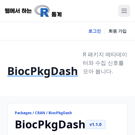
로그인
회원 가입
R 패키지 메타데이
터와 수집 신호를
BiocPkgDash
모아 봅니다.
Packages / CRAN / BiocPkgDash
BiocPkgDash
v1.1.0