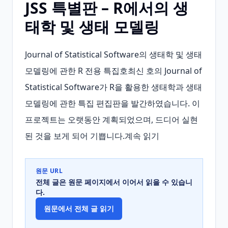
JSS 특별판 – R에서의 생
태학 및 생태 모델링
Journal of Statistical Software의 생태학 및 생태 
모델링에 관한 R 전용 특집호최신 호의 Journal of 
Statistical Software가 R을 활용한 생태학과 생태 
모델링에 관한 특집 편집판을 발간하였습니다. 이 
프로젝트는 오랫동안 계획되었으며, 드디어 실현
된 것을 보게 되어 기쁩니다.계속 읽기
원문 URL
전체 글은 원문 페이지에서 이어서 읽을 수 있습니
다.
원문에서 전체 글 읽기