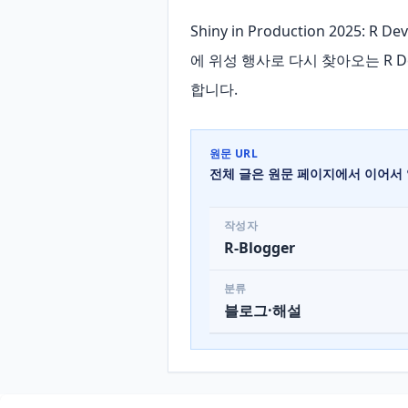
Shiny in Production 2025
에 위성 행사로 다시 찾아오는 R D
합니다.
원문 URL
전체 글은 원문 페이지에서 이어서 
작성자
R-Blogger
분류
블로그·해설