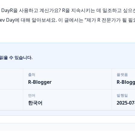
: R Dev DayR을 사용하고 계신가요? R을 지속시키는 데 일조하고 싶으신가요?
ev Day에 대해 알아보세요. 이 글에서는 “제가 R 전문가가 될 
읽을 수 있습니다.
출처
플랫폼
R-Blogger
R-Blogg
언어
발행일
한국어
2025-07