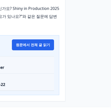
 Shiny in Production 2025
필요가 있나요?”와 같은 질문에 답변
원문에서 전체 글 읽기
er
-22