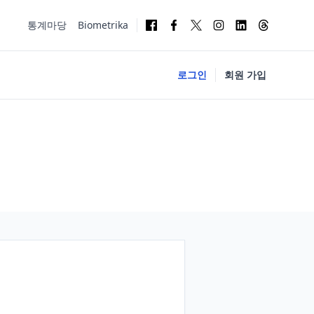
통계마당
Biometrika
로그인
회원 가입