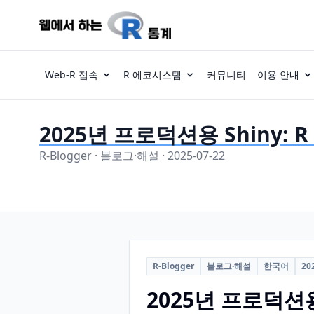
Web-R 접속
R 에코시스템
커뮤니티
이용 안내
2025년 프로덕션용 Shiny: R 
R-Blogger · 블로그·해설 · 2025-07-22
R-Blogger
블로그·해설
한국어
20
2025년 프로덕션용 S