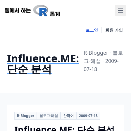
로그인
회원 가입
R-Blogger · 블로
Influence.ME:
그·해설 · 2009-
단순 분석
07-18
R-Blogger
블로그·해설
한국어
2009-07-18
Influence.ME: 단순 분석