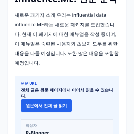
새로운 패키지 소개 우리는 influential data 
influence.ME라는 새로운 패키지를 도입했습니
다. 현재 이 패키지에 대한 매뉴얼을 작성 중이며, 
이 매뉴얼은 숙련된 사용자와 초보자 모두를 위한 
내용을 다룰 예정입니다. 또한 많은 내용을 포함할 
예정입니다.
원문 URL
전체 글은 원문 페이지에서 이어서 읽을 수 있습니
다.
원문에서 전체 글 읽기
작성자
R-Blogger