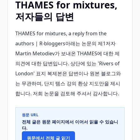
THAMES for mixtures,
저자들의 답변
THAMES for mixtures, a reply from the 
authors | R-bloggers아래는 논문의 제1저자 
Martin Metodiev가 보내온 THAMES에 대한 제 
의견에 대한 답변입니다. 상단에 있는 'Rivers of 
London' 표지 복제본은 답변이나 원본 블로그와
는 무관하며, 단지 템스 강의 환상 지도만을 제시
합니다. 저희 논문을 검토해 주셔서 감사합니다.
원문 URL
전체 글은 원문 페이지에서 이어서 읽을 수 있습니
다.
원문에서 전체 글 읽기