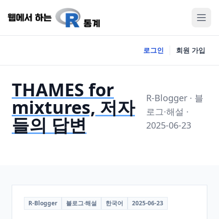
로그인
회원 가입
THAMES for
R-Blogger · 블
mixtures, 저자
로그·해설 ·
들의 답변
2025-06-23
R-Blogger
블로그·해설
한국어
2025-06-23