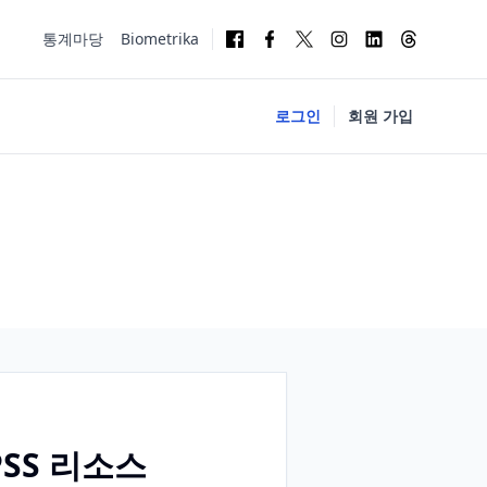
통계마당
Biometrika
로그인
회원 가입
 SPSS 리소스