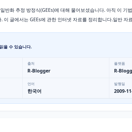
 일반화 추정 방정식(GEEs)에 대해 물어보셨습니다. 아직 이 기
 이 글에서는 GEEs에 관한 인터넷 자료를 정리합니다.일반 자료H
읽을 수 있습니다.
출처
플랫폼
R-Blogger
R-Blogg
언어
발행일
한국어
2009-11