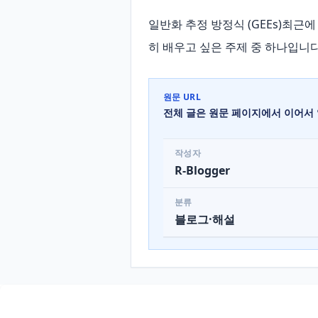
일반화 추정 방정식 (GEEs)최근에
히 배우고 싶은 주제 중 하나입니다.
원문 URL
전체 글은 원문 페이지에서 이어서 
작성자
R-Blogger
분류
블로그·해설