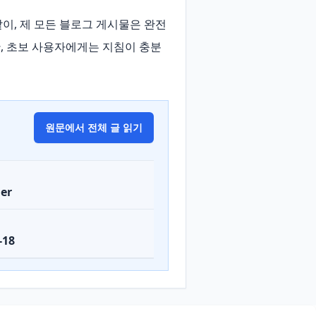
같이, 제 모든 블로그 게시물은 완전 
, 초보 사용자에게는 지침이 충분
원문에서 전체 글 읽기
er
-18