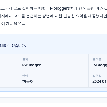
그에서 코드 실행하는 방법 | R-bloggers여러 번 언급한 바와 
이지에서 코드를 접근하는 방법에 대한 간결한 요약을 제공했지만
 게시물은 ...
읽을 수 있습니다.
출처
플랫폼
R-Blogger
R-Blogg
언어
발행일
한국어
2024-01