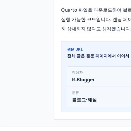
Quarto 파일을 다운로드하여 블로
실행 가능한 코드입니다. 랜딩 페
히 상세하지 않다고 생각했습니다. 이
원문 URL
전체 글은 원문 페이지에서 이어서 
작성자
R-Blogger
분류
블로그·해설