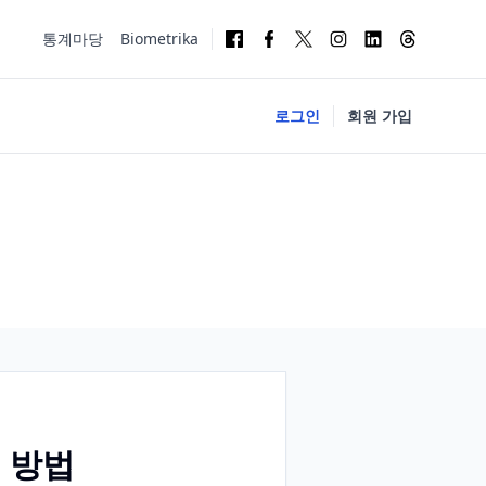
통계마당
Biometrika
로그인
회원 가입
 방법