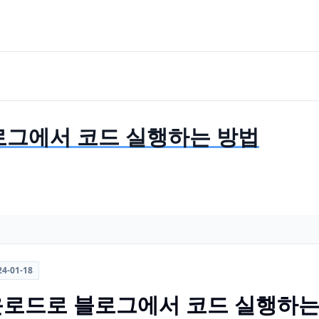
블로그에서 코드 실행하는 방법
24-01-18
다운로드로 블로그에서 코드 실행하는