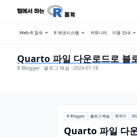
Web-R 접속
R 에코시스템
커뮤니티
이용 안내
Quarto 파일 다운로드로 
R-Blogger · 블로그·해설 · 2024-01-18
R-Blogger
블로그·해설
한국어
20
Quarto 파일 