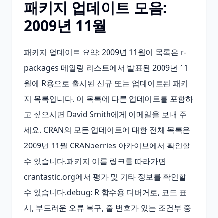
패키지 업데이트 모음:
2009년 11월
패키지 업데이트 요약: 2009년 11월이 목록은 r-
packages 메일링 리스트에서 발표된 2009년 11
월에 R용으로 출시된 신규 또는 업데이트된 패키
지 목록입니다. 이 목록에 다른 업데이트를 포함하
고 싶으시면 David Smith에게 이메일을 보내 주
세요. CRAN의 모든 업데이트에 대한 전체 목록은 
2009년 11월 CRANberries 아카이브에서 확인할 
수 있습니다.패키지 이름 링크를 따라가면 
crantastic.org에서 평가 및 기타 정보를 확인할 
수 있습니다.debug: R 함수용 디버거로, 코드 표
시, 부드러운 오류 복구, 줄 번호가 있는 조건부 중