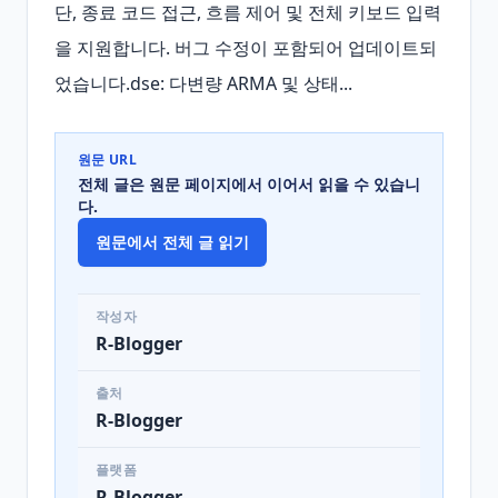
단, 종료 코드 접근, 흐름 제어 및 전체 키보드 입력
을 지원합니다. 버그 수정이 포함되어 업데이트되
었습니다.dse: 다변량 ARMA 및 상태...
원문 URL
전체 글은 원문 페이지에서 이어서 읽을 수 있습니
다.
원문에서 전체 글 읽기
작성자
R-Blogger
출처
R-Blogger
플랫폼
R-Blogger