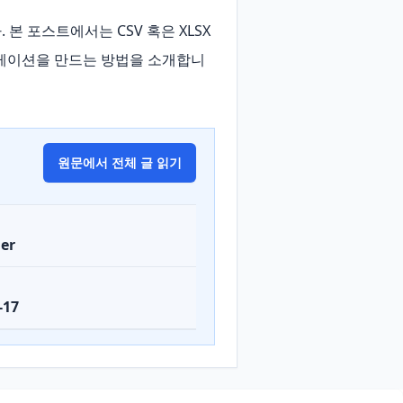
. 본 포스트에서는 CSV 혹은 XLSX 
리케이션을 만드는 방법을 소개합니
원문에서 전체 글 읽기
er
-17