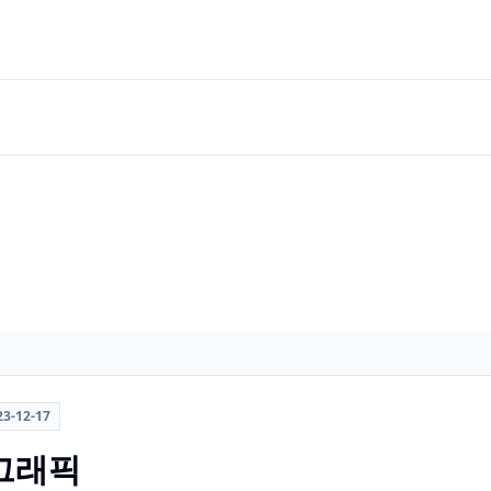
23-12-17
 그래픽