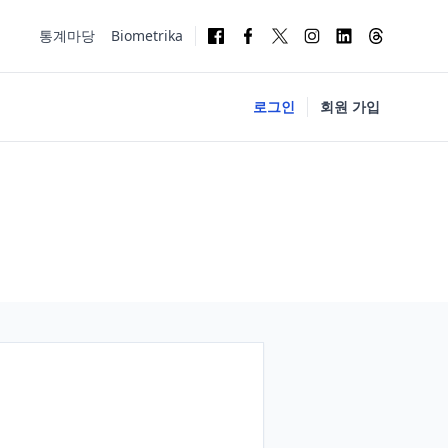
통계마당
Biometrika
로그인
회원 가입