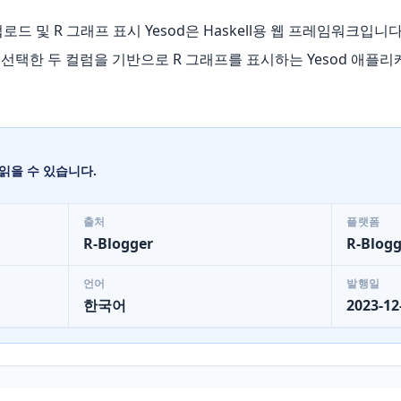
 업로드 및 R 그래프 표시 Yesod은 Haskell용 웹 프레임워크입니다
선택한 두 컬럼을 기반으로 R 그래프를 표시하는 Yesod 애플
읽을 수 있습니다.
출처
플랫폼
R-Blogger
R-Blogg
언어
발행일
한국어
2023-12