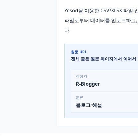
Yesod을 이용한 CSV/XLSX 파일
파일로부터 데이터를 업로드하고, 
다.
원문 URL
전체 글은 원문 페이지에서 이어서 
작성자
R-Blogger
분류
블로그·해설