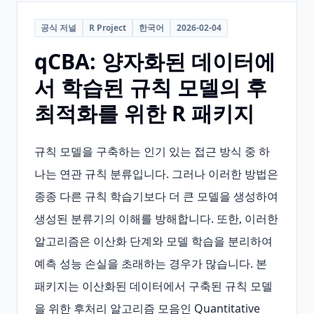
공식 저널
R Project
한국어
2026-02-04
qCBA: 양자화된 데이터에
서 학습된 규칙 모델의 후
최적화를 위한 R 패키지
규칙 모델을 구축하는 인기 있는 접근 방식 중 하
나는 연관 규칙 분류입니다. 그러나 이러한 방법은 
종종 다른 규칙 학습기보다 더 큰 모델을 생성하여 
생성된 분류기의 이해를 방해합니다. 또한, 이러한 
알고리즘은 이산화 단계와 모델 학습을 분리하여 
예측 성능 손실을 초래하는 경우가 많습니다. 본 
패키지는 이산화된 데이터에서 구축된 규칙 모델
을 위한 후처리 알고리즘 모음인 Quantitative 