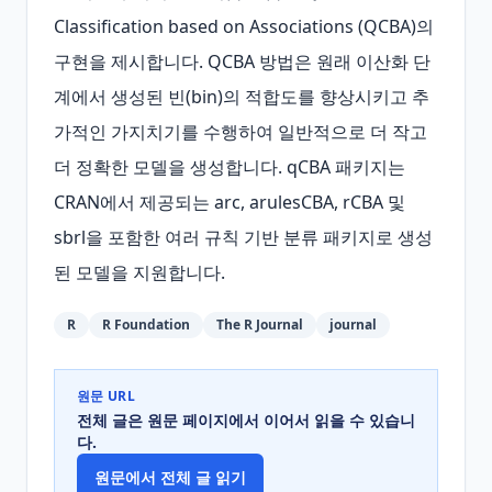
Classification based on Associations (QCBA)의 
구현을 제시합니다. QCBA 방법은 원래 이산화 단
계에서 생성된 빈(bin)의 적합도를 향상시키고 추
가적인 가지치기를 수행하여 일반적으로 더 작고 
더 정확한 모델을 생성합니다. qCBA 패키지는 
CRAN에서 제공되는 arc, arulesCBA, rCBA 및 
sbrl을 포함한 여러 규칙 기반 분류 패키지로 생성
된 모델을 지원합니다.
R
R Foundation
The R Journal
journal
원문 URL
전체 글은 원문 페이지에서 이어서 읽을 수 있습니
다.
원문에서 전체 글 읽기