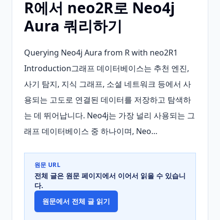
R에서 neo2R로 Neo4j
Aura 쿼리하기
Querying Neo4j Aura from R with neo2R1 
Introduction그래프 데이터베이스는 추천 엔진, 
사기 탐지, 지식 그래프, 소셜 네트워크 등에서 사
용되는 고도로 연결된 데이터를 저장하고 탐색하
는 데 뛰어납니다. Neo4j는 가장 널리 사용되는 그
래프 데이터베이스 중 하나이며, Neo…
원문 URL
전체 글은 원문 페이지에서 이어서 읽을 수 있습니
다.
원문에서 전체 글 읽기