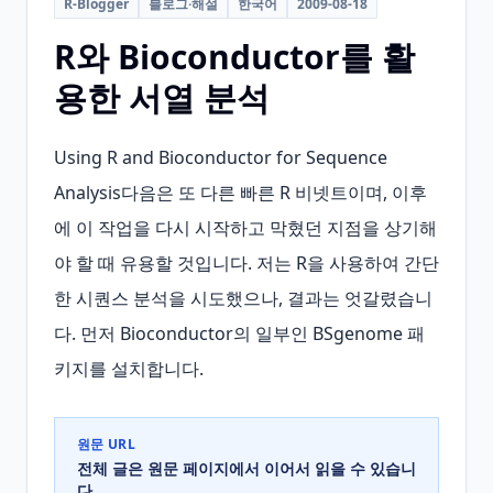
R-Blogger
블로그·해설
한국어
2009-08-18
R와 Bioconductor를 활
용한 서열 분석
Using R and Bioconductor for Sequence 
Analysis다음은 또 다른 빠른 R 비넷트이며, 이후
에 이 작업을 다시 시작하고 막혔던 지점을 상기해
야 할 때 유용할 것입니다. 저는 R을 사용하여 간단
한 시퀀스 분석을 시도했으나, 결과는 엇갈렸습니
다. 먼저 Bioconductor의 일부인 BSgenome 패
키지를 설치합니다.
원문 URL
전체 글은 원문 페이지에서 이어서 읽을 수 있습니
다.