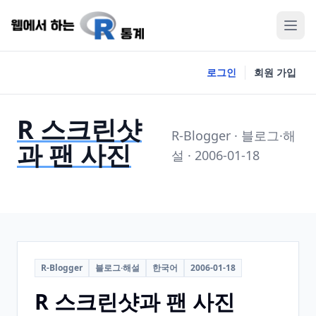
로그인
회원 가입
R 스크린샷
R-Blogger · 블로그·해
과 팬 사진
설 · 2006-01-18
R-Blogger
블로그·해설
한국어
2006-01-18
R 스크린샷과 팬 사진