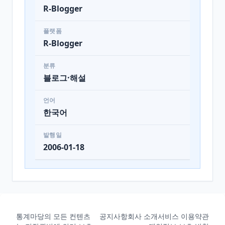
R-Blogger
플랫폼
R-Blogger
분류
블로그·해설
언어
한국어
발행일
2006-01-18
통계마당의 모든 컨텐츠
공지사항
회사 소개
서비스 이용약관