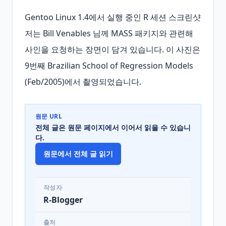
Gentoo Linux 1.4에서 실행 중인 R 세션 스크린샷 
저는 Bill Venables 님께 MASS 패키지와 관련해 
사인을 요청하는 장면이 담겨 있습니다. 이 사진은 
9번째 Brazilian School of Regression Models 
(Feb/2005)에서 촬영되었습니다.
원문 URL
전체 글은 원문 페이지에서 이어서 읽을 수 있습니
다.
원문에서 전체 글 읽기
작성자
R-Blogger
출처