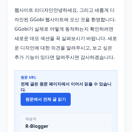
웹사이트 리디자인안녕하세요, 그리고 새롭게 디
자인된 GGobi 웹사이트에 오신 것을 환영합니다. 
GGobi가 실제로 어떻게 동작하는지 확인하려면 
새로운 데모 섹션을 꼭 살펴보시기 바랍니다. 새로
운 디자인에 대한 의견을 알려주시고, 보고 싶은 
추가 기능이 있다면 알려주시면 감사하겠습니다.
원문 URL
전체 글은 원문 페이지에서 이어서 읽을 수 있습니
다.
원문에서 전체 글 읽기
작성자
R-Blogger