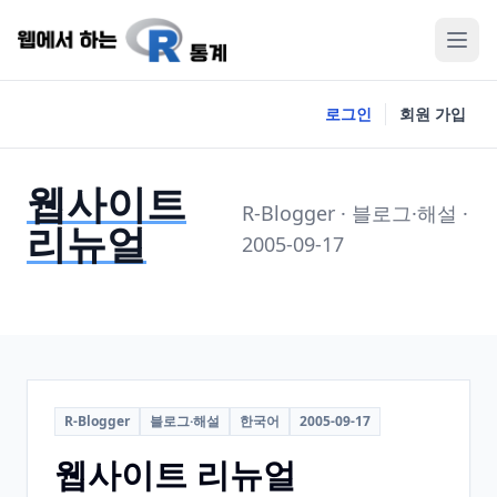
로그인
회원 가입
웹사이트
R-Blogger · 블로그·해설 ·
리뉴얼
2005-09-17
R-Blogger
블로그·해설
한국어
2005-09-17
웹사이트 리뉴얼