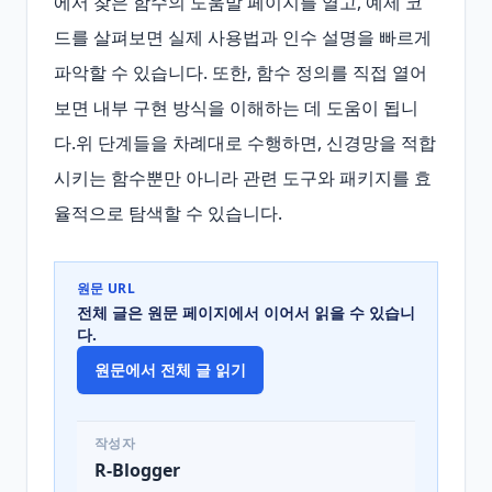
에서 찾은 함수의 도움말 페이지를 열고, 예제 코
드를 살펴보면 실제 사용법과 인수 설명을 빠르게 
파악할 수 있습니다. 또한, 함수 정의를 직접 열어
보면 내부 구현 방식을 이해하는 데 도움이 됩니
다.위 단계들을 차례대로 수행하면, 신경망을 적합
시키는 함수뿐만 아니라 관련 도구와 패키지를 효
율적으로 탐색할 수 있습니다.
원문 URL
전체 글은 원문 페이지에서 이어서 읽을 수 있습니
다.
원문에서 전체 글 읽기
작성자
R-Blogger