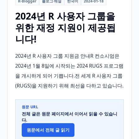
R-Blogger
블로그·해설
한국어
2024-01-18
2024년 R 사용자 그룹을
위한 재정 지원이 제공됩
니다!
2024년 R 사용자 그룹 지원금 안내R 컨소시엄은 
2024년 1월 8일에 시작되는 2024 RUGS 프로그램
을 개시하게 되어 기쁩니다.전 세계 R 사용자 그룹
(RUGS)을 지원하기 위해 최선을 다하고 있습니다.
원문 URL
전체 글은 원문 페이지에서 이어서 읽을 수 있습니
다.
원문에서 전체 글 읽기