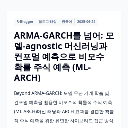
R-Blogger
블로그·해설
한국어
2025-06-22
ARMA-GARCH를 넘어: 모
델-agnostic 머신러닝과
컨포멀 예측으로 비모수
확률 주식 예측 (ML-
ARCH)
Beyond ARMA-GARCH: 모델 무관 기계 학습 및 
컨포멀 예측을 활용한 비모수적 확률적 주식 예측 
(ML-ARCH)머신 러닝과 ARCH 효과를 결합한 확률
적 주식 예측을 위한 유연한 하이브리드 접근 방식