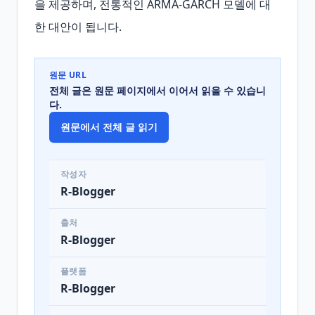
을 제공하며, 전통적인 ARMA‑GARCH 모델에 대
한 대안이 됩니다.
원문 URL
전체 글은 원문 페이지에서 이어서 읽을 수 있습니
다.
원문에서 전체 글 읽기
작성자
R-Blogger
출처
R-Blogger
플랫폼
R-Blogger