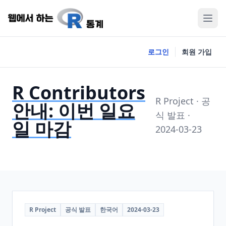
로그인
회원 가입
R Contributors
R Project · 공
안내: 이번 일요
식 발표 ·
일 마감
2024-03-23
R Project
공식 발표
한국어
2024-03-23