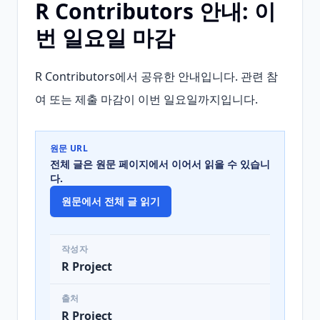
R Contributors 안내: 이
번 일요일 마감
R Contributors에서 공유한 안내입니다. 관련 참
여 또는 제출 마감이 이번 일요일까지입니다.
원문 URL
전체 글은 원문 페이지에서 이어서 읽을 수 있습니
다.
원문에서 전체 글 읽기
작성자
R Project
출처
R Project