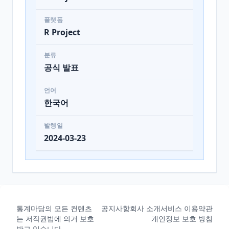
플랫폼
R Project
분류
공식 발표
언어
한국어
발행일
2024-03-23
통계마당의 모든 컨텐츠
공지사항
회사 소개
서비스 이용약관
는 저작권법에 의거 보호
개인정보 보호 방침
받고 있습니다.