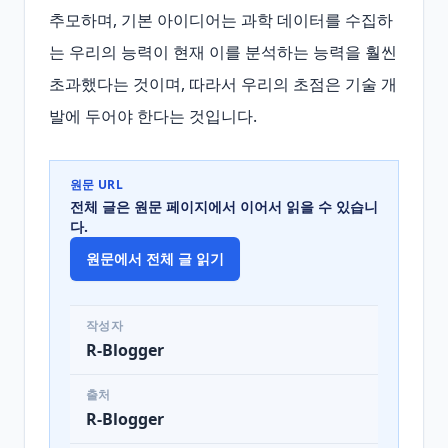
추모하며, 기본 아이디어는 과학 데이터를 수집하
는 우리의 능력이 현재 이를 분석하는 능력을 훨씬 
초과했다는 것이며, 따라서 우리의 초점은 기술 개
발에 두어야 한다는 것입니다.
원문 URL
전체 글은 원문 페이지에서 이어서 읽을 수 있습니
다.
원문에서 전체 글 읽기
작성자
R-Blogger
출처
R-Blogger