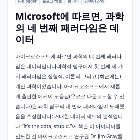
R-Blogger
블로그·해설
한국어
2009-12-18
Microsoft에 따르면, 과학
의 네 번째 패러다임은 데
이터
마이크로소프트에 따르면 과학의 네 번째 패러다
임은 데이터입니다과학적 탐구에서 첫 번째 세 가
지 패러다임은 실험적, 이론적 그리고 (최근에는) 
계산 과학이었습니다. 마이크로소프트에서 새롭
게 출판한 에세이 모음집(무료로 다운로드할 수 있
습니다)은 과학 탐구의 네 번째 패러다임이 도래했
음을 주장합니다: 거대한 데이터 세트의 분석입니
다.“It’s the data, stupid.”이 책은 이 아이디어를 
선도한 전 마이크로소프트 연구원 Dr. Jim Gray를 