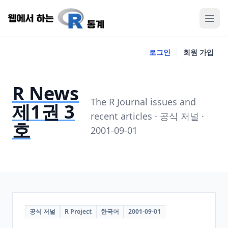
로그인
회원 가입
R News
The R Journal issues and
제1권 3
recent articles · 공식 저널 ·
호
2001-09-01
공식 저널
R Project
한국어
2001-09-01