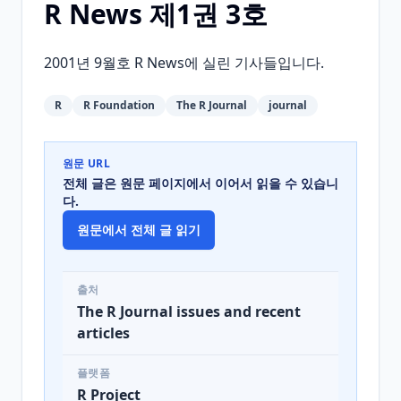
R News 제1권 3호
2001년 9월호 R News에 실린 기사들입니다.
R
R Foundation
The R Journal
journal
원문 URL
전체 글은 원문 페이지에서 이어서 읽을 수 있습니
다.
원문에서 전체 글 읽기
출처
The R Journal issues and recent
articles
플랫폼
R Project